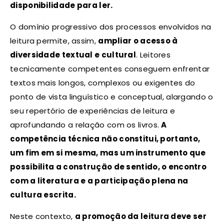
disponibilidade para ler.
O domínio progressivo dos processos envolvidos na
leitura permite, assim,
ampliar o acesso à
diversidade textual e cultural
. Leitores
tecnicamente competentes conseguem enfrentar
textos mais longos, complexos ou exigentes do
ponto de vista linguístico e conceptual, alargando o
seu repertório de experiências de leitura e
aprofundando a relação com os livros.
A
competência técnica não constitui, portanto,
um fim em si mesma, mas um instrumento que
possibilita a construção de sentido, o encontro
com a literatura e a participação plena na
cultura escrita.
Neste contexto,
a promoção da leitura deve ser