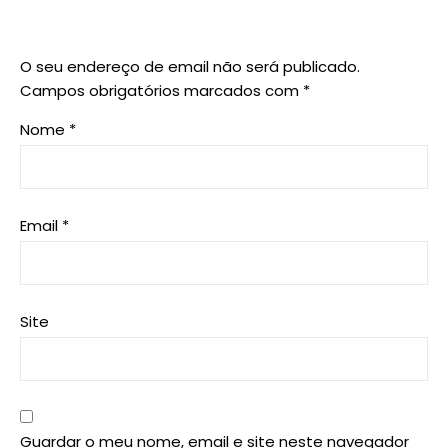
O seu endereço de email não será publicado.
Campos obrigatórios marcados com
*
Nome
*
Email
*
Site
Guardar o meu nome, email e site neste navegador