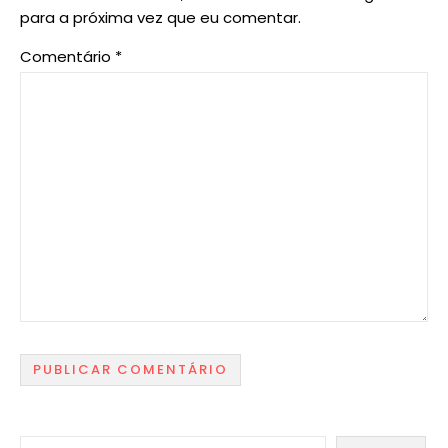
para a próxima vez que eu comentar.
Comentário
*