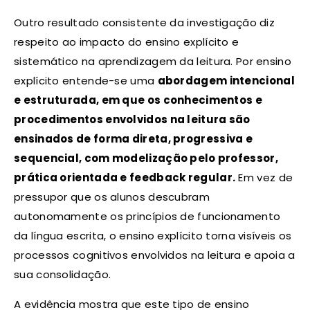
Outro resultado consistente da investigação diz
respeito ao impacto do ensino explícito e
sistemático na aprendizagem da leitura. Por ensino
explícito entende-se uma
abordagem intencional
e estruturada, em que os conhecimentos e
procedimentos envolvidos na leitura são
ensinados de forma direta, progressiva e
sequencial, com modelização pelo professor,
prática orientada e feedback regular.
Em vez de
pressupor que os alunos descubram
autonomamente os princípios de funcionamento
da língua escrita, o ensino explícito torna visíveis os
processos cognitivos envolvidos na leitura e apoia a
sua consolidação.
A evidência mostra que este tipo de ensino