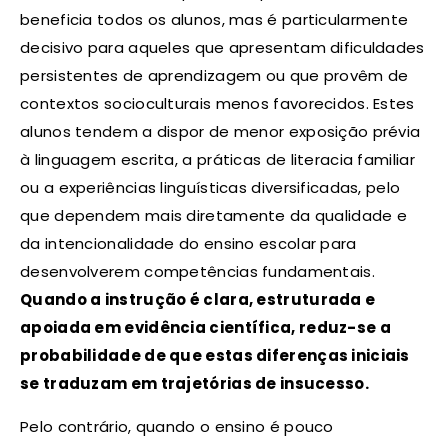
beneficia todos os alunos, mas é particularmente
decisivo para aqueles que apresentam dificuldades
persistentes de aprendizagem ou que provêm de
contextos socioculturais menos favorecidos. Estes
alunos tendem a dispor de menor exposição prévia
à linguagem escrita, a práticas de literacia familiar
ou a experiências linguísticas diversificadas, pelo
que dependem mais diretamente da qualidade e
da intencionalidade do ensino escolar para
desenvolverem competências fundamentais.
Quando a instrução é clara, estruturada e
apoiada em evidência científica, reduz-se a
probabilidade de que estas diferenças iniciais
se traduzam em trajetórias de insucesso.
Pelo contrário, quando o ensino é pouco