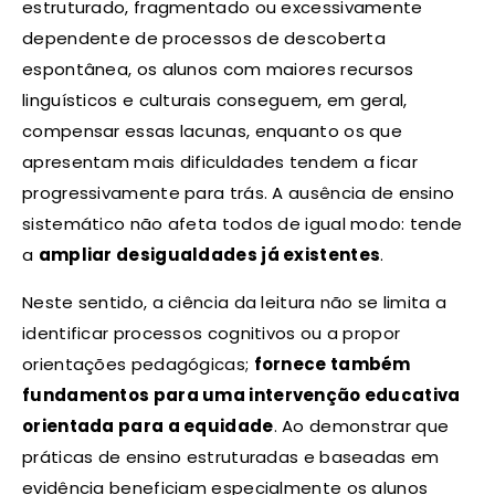
estruturado, fragmentado ou excessivamente
dependente de processos de descoberta
espontânea, os alunos com maiores recursos
linguísticos e culturais conseguem, em geral,
compensar essas lacunas, enquanto os que
apresentam mais dificuldades tendem a ficar
progressivamente para trás. A ausência de ensino
sistemático não afeta todos de igual modo: tende
a
ampliar desigualdades já existentes
.
Neste sentido, a ciência da leitura não se limita a
identificar processos cognitivos ou a propor
orientações pedagógicas;
fornece também
fundamentos para uma intervenção educativa
orientada para a equidade
. Ao demonstrar que
práticas de ensino estruturadas e baseadas em
evidência beneficiam especialmente os alunos