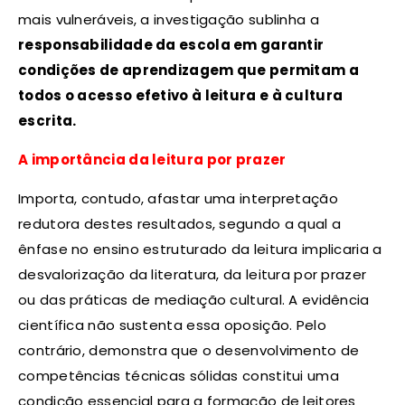
mais vulneráveis, a investigação sublinha a
responsabilidade da escola em garantir
condições de aprendizagem que permitam a
todos o acesso efetivo à leitura e à cultura
escrita.
A importância da leitura por prazer
Importa, contudo, afastar uma interpretação
redutora destes resultados, segundo a qual a
ênfase no ensino estruturado da leitura implicaria a
desvalorização da literatura, da leitura por prazer
ou das práticas de mediação cultural. A evidência
científica não sustenta essa oposição. Pelo
contrário, demonstra que o desenvolvimento de
competências técnicas sólidas constitui uma
condição essencial para a formação de leitores