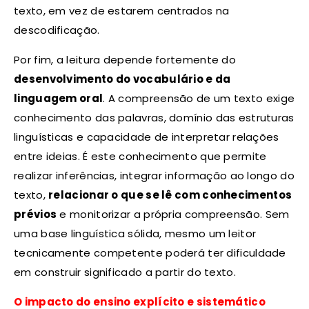
texto, em vez de estarem centrados na
descodificação.
Por fim, a leitura depende fortemente do
desenvolvimento do vocabulário e da
linguagem oral
. A compreensão de um texto exige
conhecimento das palavras, domínio das estruturas
linguísticas e capacidade de interpretar relações
entre ideias. É este conhecimento que permite
realizar inferências, integrar informação ao longo do
texto,
relacionar o que se lê com conhecimentos
prévios
e monitorizar a própria compreensão. Sem
uma base linguística sólida, mesmo um leitor
tecnicamente competente poderá ter dificuldade
em construir significado a partir do texto.
O impacto do ensino explícito e sistemático