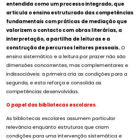
entendida como um processo integrado, que
articula o ensino estruturado das competências
fundamentais com práticas de mediação que
valorizem o contacto com obras literárias, a
interpretação, a partilha de leituras e a
construção de percursos leitores pessoais.
O
ensino sistemático e a leitura por prazer não são
dimensões concorrentes, mas complementares e
indissociáveis: a primeira cria as condições para a
segunda, e esta reforça e consolida as
competências desenvolvidas.
O papel das bibliotecas escolares
As bibliotecas escolares assumem particular
relevância enquanto estruturas que criam
condições para uma intervenção sistemática e