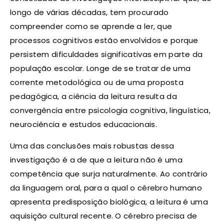
longo de várias décadas, tem procurado
compreender como se aprende a ler, que
processos cognitivos estão envolvidos e porque
persistem dificuldades significativas em parte da
população escolar. Longe de se tratar de uma
corrente metodológica ou de uma proposta
pedagógica, a ciência da leitura resulta da
convergência entre psicologia cognitiva, linguística,
neurociência e estudos educacionais.
Uma das conclusões mais robustas dessa
investigação é a de que a leitura não é uma
competência que surja naturalmente. Ao contrário
da linguagem oral, para a qual o cérebro humano
apresenta predisposição biológica, a leitura é uma
aquisição cultural recente. O cérebro precisa de