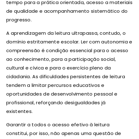
tempo para a prática orientada, acesso a materiais
de qualidade e acompanhamento sistemático do
progresso.
A aprendizagem da leitura ultrapassa, contudo, o
domínio estritamente escolar. Ler com autonomia e
compreensão é condição essencial para o acesso
ao conhecimento, para a participação social,
cultural e cívica e para o exercício pleno da
cidadania. As dificuldades persistentes de leitura
tendem a limitar percursos educativos e
oportunidades de desenvolvimento pessoal e
profissional, reforçando desigualdades já
existentes.
Garantir a todos o acesso efetivo à leitura
constitui, por isso, não apenas uma questão de