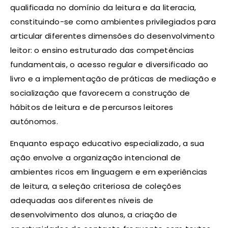
qualificada no domínio da leitura e da literacia,
constituindo-se como ambientes privilegiados para
articular diferentes dimensões do desenvolvimento
leitor: o ensino estruturado das competências
fundamentais, o acesso regular e diversificado ao
livro e a implementação de práticas de mediação e
socialização que favorecem a construção de
hábitos de leitura e de percursos leitores
autónomos.
Enquanto espaço educativo especializado, a sua
ação envolve a organização intencional de
ambientes ricos em linguagem e em experiências
de leitura, a seleção criteriosa de coleções
adequadas aos diferentes níveis de
desenvolvimento dos alunos, a criação de