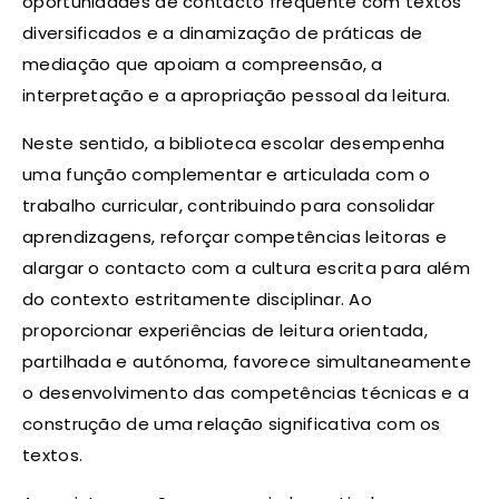
oportunidades de contacto frequente com textos
diversificados e a dinamização de práticas de
mediação que apoiam a compreensão, a
interpretação e a apropriação pessoal da leitura.
Neste sentido, a biblioteca escolar desempenha
uma função complementar e articulada com o
trabalho curricular, contribuindo para consolidar
aprendizagens, reforçar competências leitoras e
alargar o contacto com a cultura escrita para além
do contexto estritamente disciplinar. Ao
proporcionar experiências de leitura orientada,
partilhada e autónoma, favorece simultaneamente
o desenvolvimento das competências técnicas e a
construção de uma relação significativa com os
textos.