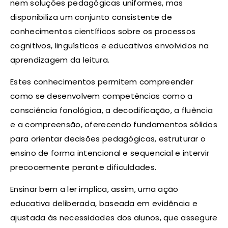
nem soluções pedagógicas uniformes, mas
disponibiliza um conjunto consistente de
conhecimentos científicos sobre os processos
cognitivos, linguísticos e educativos envolvidos na
aprendizagem da leitura.
Estes conhecimentos permitem compreender
como se desenvolvem competências como a
consciência fonológica, a decodificação, a fluência
e a compreensão, oferecendo fundamentos sólidos
para orientar decisões pedagógicas, estruturar o
ensino de forma intencional e sequencial e intervir
precocemente perante dificuldades.
Ensinar bem a ler implica, assim, uma ação
educativa deliberada, baseada em evidência e
ajustada às necessidades dos alunos, que assegure