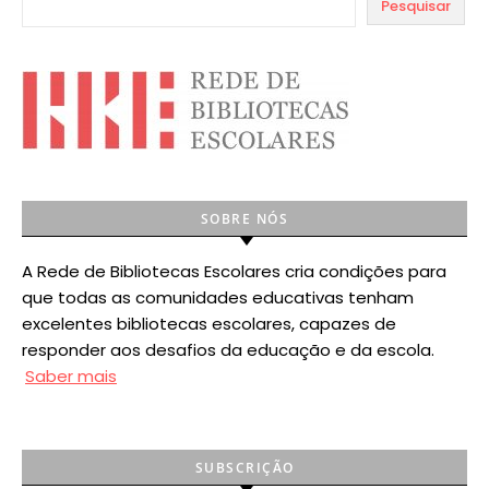
Pesquisar
SOBRE NÓS
A Rede de Bibliotecas Escolares cria condições para
que todas as comunidades educativas tenham
excelentes bibliotecas escolares, capazes de
responder aos desafios da educação e da escola.
Saber mais
SUBSCRIÇÃO