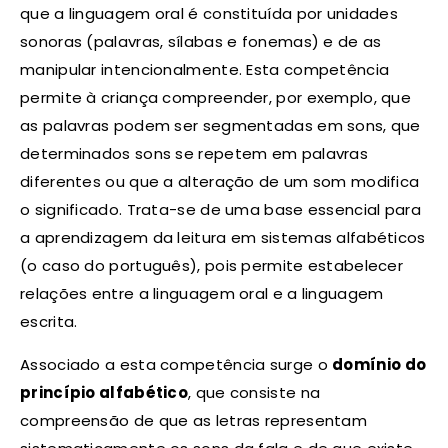
que a linguagem oral é constituída por unidades
sonoras (palavras, sílabas e fonemas) e de as
manipular intencionalmente. Esta competência
permite à criança compreender, por exemplo, que
as palavras podem ser segmentadas em sons, que
determinados sons se repetem em palavras
diferentes ou que a alteração de um som modifica
o significado. Trata-se de uma base essencial para
a aprendizagem da leitura em sistemas alfabéticos
(o caso do português), pois permite estabelecer
relações entre a linguagem oral e a linguagem
escrita.
Associado a esta competência surge o
domínio do
princípio alfabético
, que consiste na
compreensão de que as letras representam