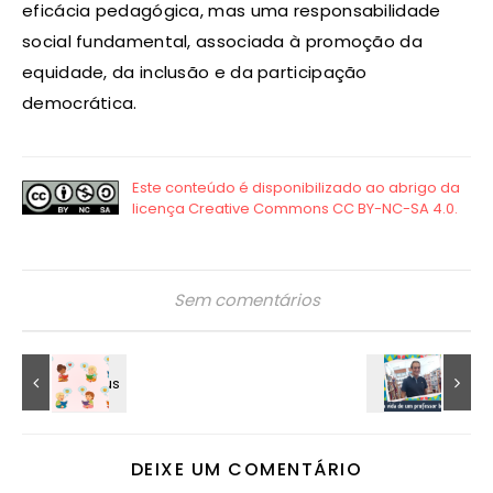
eficácia pedagógica, mas uma responsabilidade
social fundamental, associada à promoção da
equidade, da inclusão e da participação
democrática.
Sem comentários
DEIXE UM COMENTÁRIO