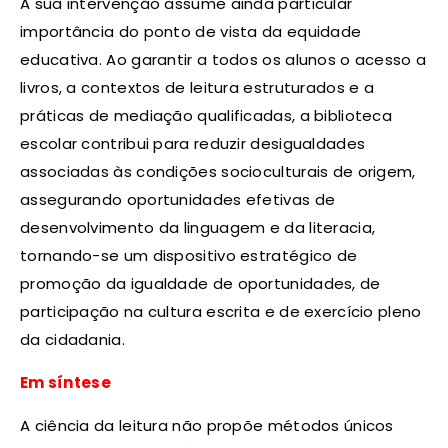
A sua intervenção assume ainda particular
importância do ponto de vista da equidade
educativa. Ao garantir a todos os alunos o acesso a
livros, a contextos de leitura estruturados e a
práticas de mediação qualificadas, a biblioteca
escolar contribui para reduzir desigualdades
associadas às condições socioculturais de origem,
assegurando oportunidades efetivas de
desenvolvimento da linguagem e da literacia,
tornando-se um dispositivo estratégico de
promoção da igualdade de oportunidades, de
participação na cultura escrita e de exercício pleno
da cidadania.
Em síntese
A ciência da leitura não propõe métodos únicos