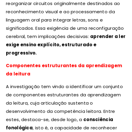
reorganizar circuitos originalmente destinados ao
reconhecimento visual e ao processamento da
linguagem oral para integrar letras, sons e
significados. Essa exigência de uma reconfiguração
cerebral, tem implicações decisivas:
aprender a ler
exige ensino explícito, estruturado e
progressivo.
Componentes estruturantes da aprendizagem
da leitura
A investigação tem vindo a identificar um conjunto
de componentes estruturantes da aprendizagem
da leitura, cuja articulação sustenta o
desenvolvimento da competência leitora. Entre
estes, destaca-se, desde logo, a
consciência
fonológica
, isto é, a capacidade de reconhecer