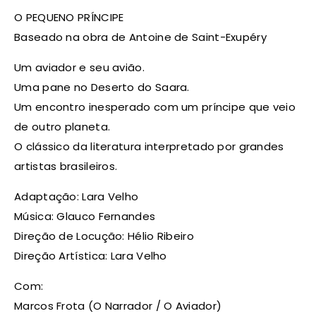
O PEQUENO PRÍNCIPE
Baseado na obra de Antoine de Saint-Exupéry
Um aviador e seu avião.
Uma pane no Deserto do Saara.
Um encontro inesperado com um príncipe que veio
de outro planeta.
O clássico da literatura interpretado por grandes
artistas brasileiros.
Adaptação: Lara Velho
Música: Glauco Fernandes
Direção de Locução: Hélio Ribeiro
Direção Artística: Lara Velho
Com:
Marcos Frota (O Narrador / O Aviador)