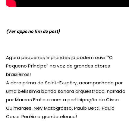
(Ver apps no fim do post)
Agora pequenos e grandes já podem ouvir “O
Pequeno Príncipe” na voz de grandes atores
brasileiros!
A obra prima de Saint-Exupéry, acompanhada por
uma belíssima banda sonora orquestrada, narrada
por Marcos Frota e com a participação de Cissa
Guimarães, Ney Matogrosso, Paulo Betti, Paulo
Cesar Peréio e grande elenco!