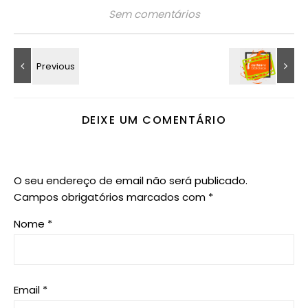
Sem comentários
DEIXE UM COMENTÁRIO
O seu endereço de email não será publicado.
Campos obrigatórios marcados com
*
Nome
*
Email
*