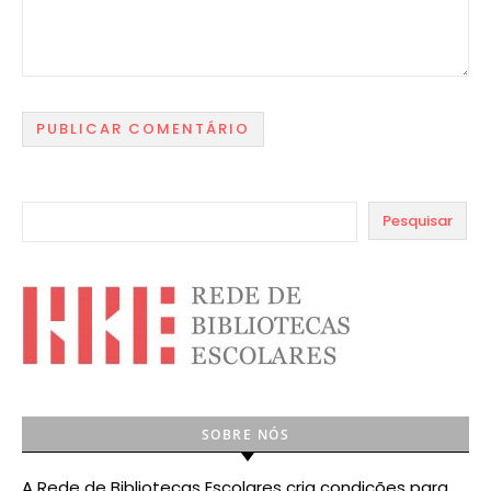
Pesquisar
SOBRE NÓS
A Rede de Bibliotecas Escolares cria condições para