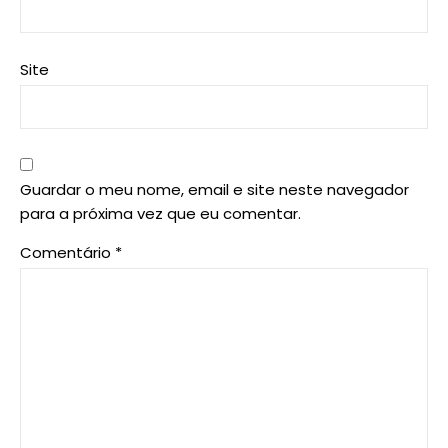
Site
Guardar o meu nome, email e site neste navegador
para a próxima vez que eu comentar.
Comentário
*