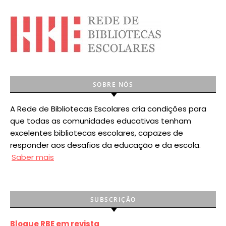
SOBRE NÓS
A Rede de Bibliotecas Escolares cria condições para
que todas as comunidades educativas tenham
excelentes bibliotecas escolares, capazes de
responder aos desafios da educação e da escola.
Saber mais
SUBSCRIÇÃO
Blogue RBE em revista