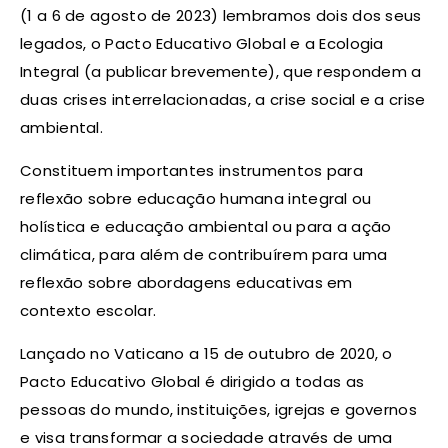
(1 a 6 de agosto de 2023) lembramos dois dos seus
legados, o Pacto Educativo Global e a Ecologia
Integral (a publicar brevemente), que respondem a
duas crises interrelacionadas, a crise social e a crise
ambiental.
Constituem importantes instrumentos para
reflexão sobre educação humana integral ou
holística e educação ambiental ou para a ação
climática, para além de contribuírem para uma
reflexão sobre abordagens educativas em
contexto escolar.
Lançado no Vaticano a 15 de outubro de 2020, o
Pacto Educativo Global é dirigido a todas as
pessoas do mundo, instituições, igrejas e governos
e visa transformar a sociedade através de uma