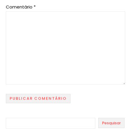
Comentário
*
Pesquisar