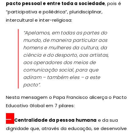
pacto pessoal e entre toda a sociedade
, pois é
“participativa e poliédrica”, pluridisciplinar,
intercultural e inter-religiosa:
“Apelamos, em todas as partes do
mundo, de maneira particular aos
homens e mulheres da cultura, da
ciência e do desporto, aos artistas,
aos operadores dos meios de
comunicação social, para que
adiram – também eles – a este
pacto”.
Nesta mensagem o Papa Francisco alicerça o Pacto
Educativo Global em 7 pilares:
–
Centralidade da pessoa humana
e da sua
dignidade que, através da educação, se desenvolve