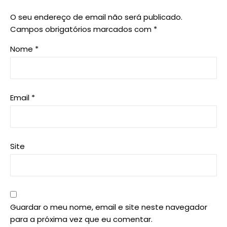
O seu endereço de email não será publicado.
Campos obrigatórios marcados com
*
Nome
*
Email
*
Site
Guardar o meu nome, email e site neste navegador
para a próxima vez que eu comentar.