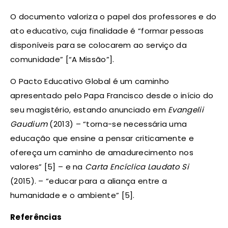
O documento valoriza o papel dos professores e do
ato educativo, cuja finalidade é “formar pessoas
disponíveis para se colocarem ao serviço da
comunidade” [“A Missão”].
O Pacto Educativo Global é um caminho
apresentado pelo Papa Francisco desde o início do
seu magistério, estando anunciado em
Evangelii
Gaudium
(2013) – “torna-se necessária uma
educação que ensine a pensar criticamente e
ofereça um caminho de amadurecimento nos
valores” [5] – e na
Carta Encíclica Laudato Si
(2015). – “educar para a aliança entre a
humanidade e o ambiente” [5].
Referências