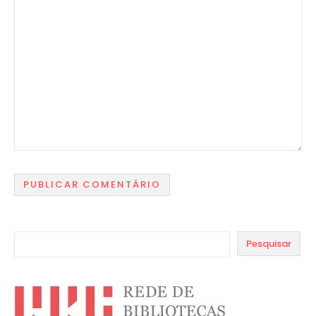
Pesquisar