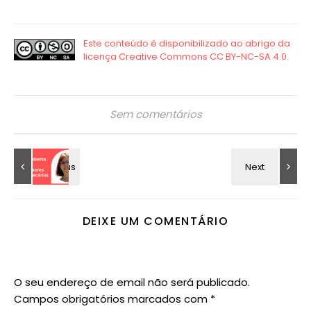
Sem comentários
DEIXE UM COMENTÁRIO
O seu endereço de email não será publicado.
Campos obrigatórios marcados com
*