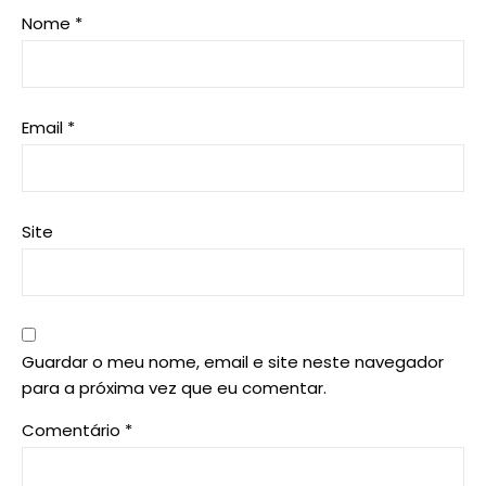
Nome
*
Email
*
Site
Guardar o meu nome, email e site neste navegador
para a próxima vez que eu comentar.
Comentário
*