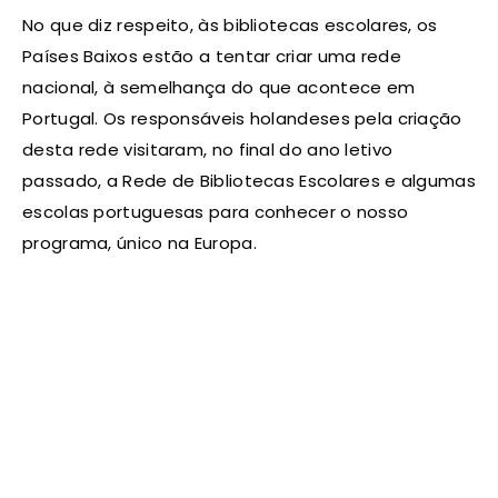
No que diz respeito, às bibliotecas escolares, os
Países Baixos estão a tentar criar uma rede
nacional, à semelhança do que acontece em
Portugal. Os responsáveis holandeses pela criação
desta rede visitaram, no final do ano letivo
passado, a Rede de Bibliotecas Escolares e algumas
escolas portuguesas para conhecer o nosso
programa, único na Europa.