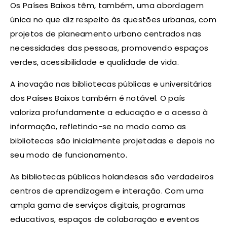
Os Países Baixos têm, também, uma abordagem
única no que diz respeito às questões urbanas, com
projetos de planeamento urbano centrados nas
necessidades das pessoas, promovendo espaços
verdes, acessibilidade e qualidade de vida.
A inovação nas bibliotecas públicas e universitárias
dos Países Baixos também é notável. O país
valoriza profundamente a educação e o acesso à
informação, refletindo-se no modo como as
bibliotecas são inicialmente projetadas e depois no
seu modo de funcionamento.
As bibliotecas públicas holandesas são verdadeiros
centros de aprendizagem e interação. Com uma
ampla gama de serviços digitais, programas
educativos, espaços de colaboração e eventos