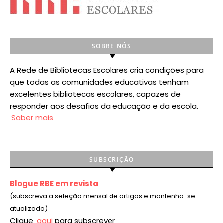
SOBRE NÓS
A Rede de Bibliotecas Escolares cria condições para
que todas as comunidades educativas tenham
excelentes bibliotecas escolares, capazes de
responder aos desafios da educação e da escola.
Saber mais
SUBSCRIÇÃO
Blogue RBE em revista
(subscreva a seleção mensal de artigos e mantenha-se
atualizado)
Clique
aqui
para subscrever