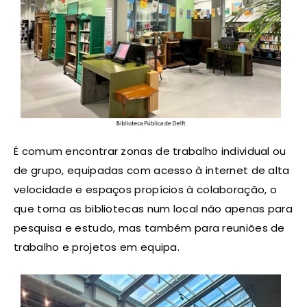
É comum encontrar zonas de trabalho individual ou
de grupo, equipadas com acesso à internet de alta
velocidade e espaços propícios à colaboração, o
que torna as bibliotecas num local não apenas para
pesquisa e estudo, mas também para reuniões de
trabalho e projetos em equipa.