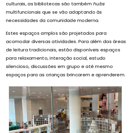
culturais, as bibliotecas são também
hubs
multifuncionais que se vão adaptando às
necessidades da comunidade moderna.
Estes espaços amplos são projetados para
acomodar diversas atividades. Para além das áreas
de leitura tradicionais, estão disponíveis espaços
para relaxamento, interação social, estudo
silencioso, discussões em grupo e até mesmo
espaços para as crianças brincarem e aprenderem.