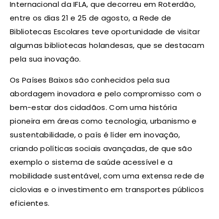
Internacional da IFLA, que decorreu em Roterdão,
entre os dias 21 e 25 de agosto, a Rede de
Bibliotecas Escolares teve oportunidade de visitar
algumas bibliotecas holandesas, que se destacam
pela sua inovação.
Os Países Baixos são conhecidos pela sua
abordagem inovadora e pelo compromisso com o
bem-estar dos cidadãos. Com uma história
pioneira em áreas como tecnologia, urbanismo e
sustentabilidade, o país é líder em inovação,
criando políticas sociais avançadas, de que são
exemplo o sistema de saúde acessível e a
mobilidade sustentável, com uma extensa rede de
ciclovias e o investimento em transportes públicos
eficientes.