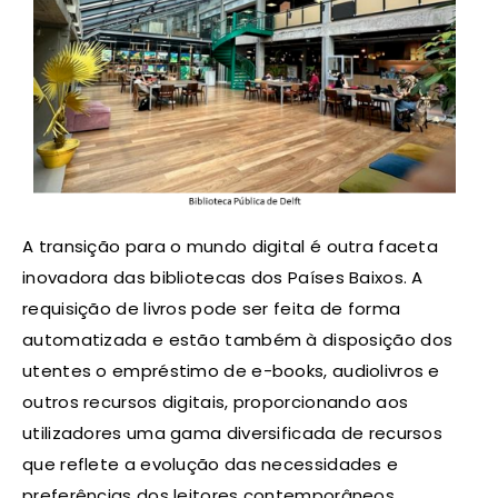
A transição para o mundo digital é outra faceta
inovadora das bibliotecas dos Países Baixos. A
requisição de livros pode ser feita de forma
automatizada e estão também à disposição dos
utentes o empréstimo de e-books, audiolivros e
outros recursos digitais, proporcionando aos
utilizadores uma gama diversificada de recursos
que reflete a evolução das necessidades e
preferências dos leitores contemporâneos.