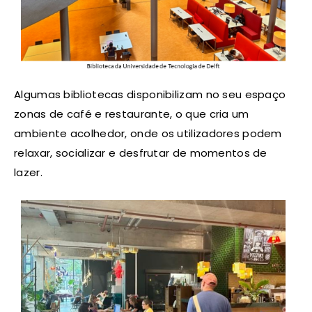
Algumas bibliotecas disponibilizam no seu espaço
zonas de café e restaurante, o que cria um
ambiente acolhedor, onde os utilizadores podem
relaxar, socializar e desfrutar de momentos de
lazer.