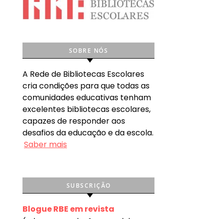
SOBRE NÓS
A Rede de Bibliotecas Escolares
cria condições para que todas as
comunidades educativas tenham
excelentes bibliotecas escolares,
capazes de responder aos
desafios da educação e da escola.
Saber mais
SUBSCRIÇÃO
Blogue RBE em revista