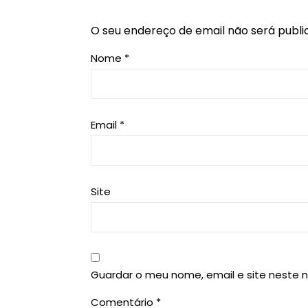
O seu endereço de email não será publi
Nome
*
Email
*
Site
Guardar o meu nome, email e site neste 
Comentário
*