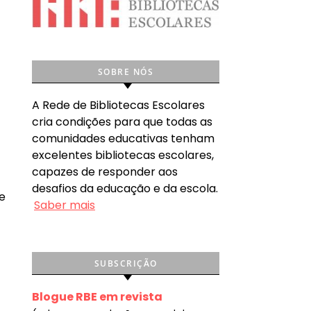
SOBRE NÓS
A Rede de Bibliotecas Escolares
cria condições para que todas as
comunidades educativas tenham
excelentes bibliotecas escolares,
capazes de responder aos
desafios da educação e da escola.
de
Saber mais
SUBSCRIÇÃO
Blogue RBE em revista