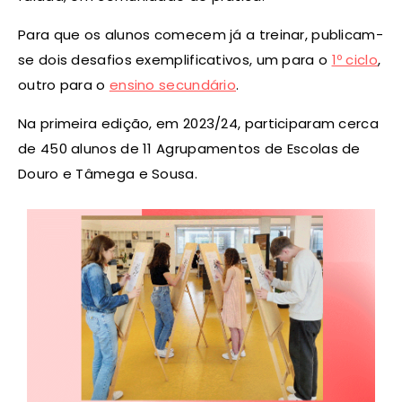
Para que os alunos comecem já a treinar, publicam-
se dois desafios exemplificativos, um para o
1º ciclo
,
outro para o
ensino secundário
.
Na primeira edição, em 2023/24, participaram cerca
de 450 alunos de 11 Agrupamentos de Escolas de
Douro e Tâmega e Sousa.