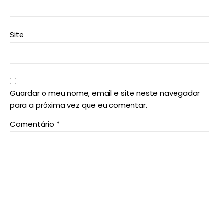
Site
Guardar o meu nome, email e site neste navegador
para a próxima vez que eu comentar.
Comentário
*