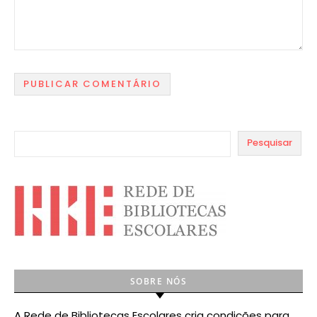
Pesquisar
SOBRE NÓS
A Rede de Bibliotecas Escolares cria condições para