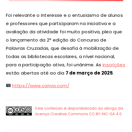
Foi relevante o interesse e o entusiasmo de alunos
e professores que participaram na iniciativa e a
avaliação da atividade foi muito positiva, pleo que
o lançamento da 2ª edição do Concurso de
Palavras Cruzadas, que desafia à mobilização de
todas as bibliotecas escolares, a nível nacional,
para a participação ativa, foi unânime. As
inscrições
estão abertas até ao dia
7 de março de 2025
.
https://www.canva.com/