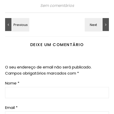
Sem comentários
DEIXE UM COMENTÁRIO
O seu endereço de email não será publicado.
Campos obrigatórios marcados com
*
Nome
*
Email
*