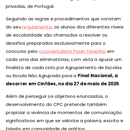
privadas, de Portugal.
Seguindo as regras e procedimentos que constam
do seu
regulamento
, os alunos dos diferentes níveis
de escolaridade são chamados a resolver os
desafios preparados exclusivamente para o
concurso pelo
cruciverbalista Paulo Freixinho
em
cada uma das eliminatórias, com vista a apurar um
finalista de cada ciclo por Agrupamento de Escolas
ou Escola Não Agrupada para a
Final Nacional, a
decorrer em Cinfães, no dia 27 de maio de 2025
.
Além de perseguir os objetivos enunciados, o
desenvolvimento do CPC pretende também
propiciar a vivência de momentos de comunicação
significativos em que se valorize a palavra, escrita e
falada, em comunidade de prática.