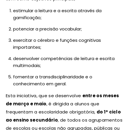
estimular a leitura e a escrita através da
gamificação;
potenciar a precisão vocabular;
exercitar o cérebro e funções cognitivas
importantes;
desenvolver competências de leitura e escrita
multimodais;
fomentar a transdisciplinaridade e o
conhecimento em geral.
Esta iniciativa, que se desenvolve
entre os meses
de março e maio
, é dirigida a alunos que
frequentam a escolaridade obrigatória,
do 1º ciclo
ao ensino secundário
, de todos os agrupamentos
de escolas ou escolas não agrupadas, públicas ou