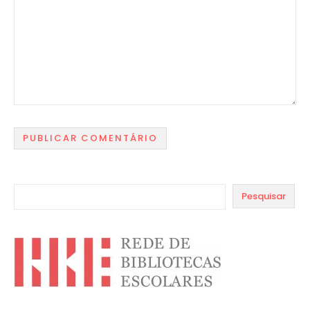
Pesquisar