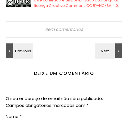
Sem comentários
DEIXE UM COMENTÁRIO
O seu endereço de email não será publicado.
Campos obrigatórios marcados com
*
Nome
*