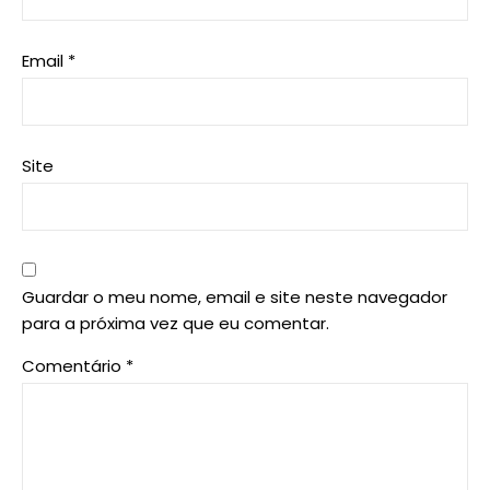
Email
*
Site
Guardar o meu nome, email e site neste navegador
para a próxima vez que eu comentar.
Comentário
*