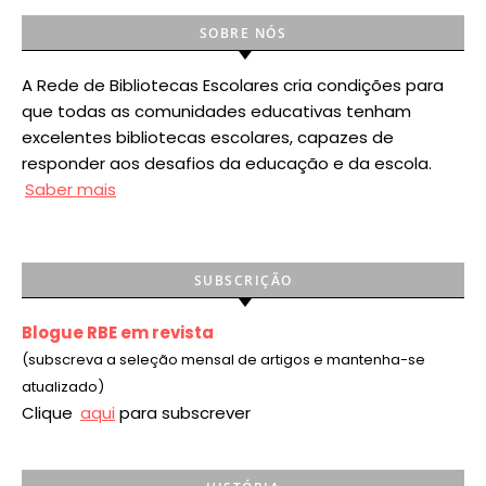
SOBRE NÓS
A Rede de Bibliotecas Escolares cria condições para
que todas as comunidades educativas tenham
excelentes bibliotecas escolares, capazes de
responder aos desafios da educação e da escola.
Saber mais
SUBSCRIÇÃO
Blogue RBE em revista
(subscreva a seleção mensal de artigos e mantenha-se
atualizado)
Clique
aqui
para subscrever