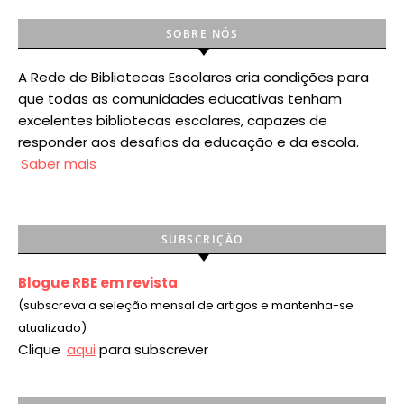
SOBRE NÓS
A Rede de Bibliotecas Escolares cria condições para
que todas as comunidades educativas tenham
excelentes bibliotecas escolares, capazes de
responder aos desafios da educação e da escola.
Saber mais
SUBSCRIÇÃO
Blogue RBE em revista
(subscreva a seleção mensal de artigos e mantenha-se
atualizado)
Clique
aqui
para subscrever