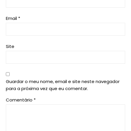
Email
*
Site
Guardar o meu nome, email e site neste navegador
para a próxima vez que eu comentar.
Comentário
*