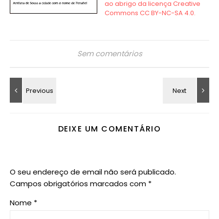
Sem comentários
DEIXE UM COMENTÁRIO
O seu endereço de email não será publicado.
Campos obrigatórios marcados com
*
Nome
*