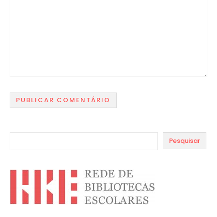
Pesquisar