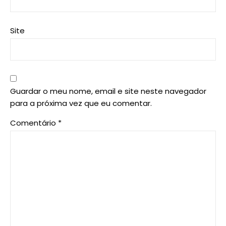
Site
Guardar o meu nome, email e site neste navegador
para a próxima vez que eu comentar.
Comentário
*