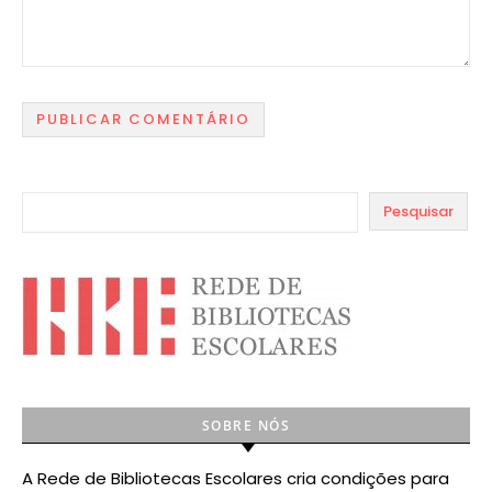
Pesquisar
SOBRE NÓS
A Rede de Bibliotecas Escolares cria condições para