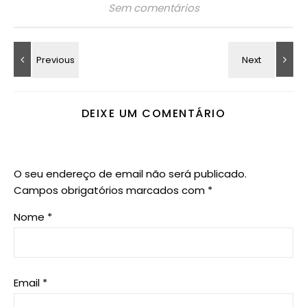
Sem comentários
DEIXE UM COMENTÁRIO
O seu endereço de email não será publicado.
Campos obrigatórios marcados com
*
Nome
*
Email
*