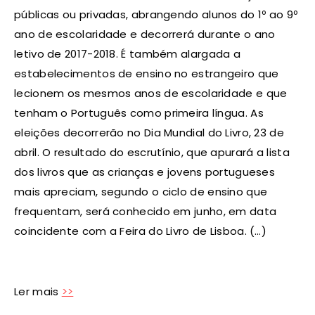
públicas ou privadas, abrangendo alunos do 1º ao 9º
ano de escolaridade e decorrerá durante o ano
letivo de 2017-2018. É também alargada a
estabelecimentos de ensino no estrangeiro que
lecionem os mesmos anos de escolaridade e que
tenham o Português como primeira língua. As
eleições decorrerão no Dia Mundial do Livro, 23 de
abril. O resultado do escrutínio, que apurará a lista
dos livros que as crianças e jovens portugueses
mais apreciam, segundo o ciclo de ensino que
frequentam, será conhecido em junho, em data
coincidente com a Feira do Livro de Lisboa. (…)
Ler mais
>>