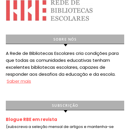
SOBRE NÓS
A Rede de Bibliotecas Escolares cria condições para
que todas as comunidades educativas tenham
excelentes bibliotecas escolares, capazes de
responder aos desafios da educação e da escola.
Saber mais
SUBSCRIÇÃO
Blogue RBE em revista
(subscreva a seleção mensal de artigos e mantenha-se