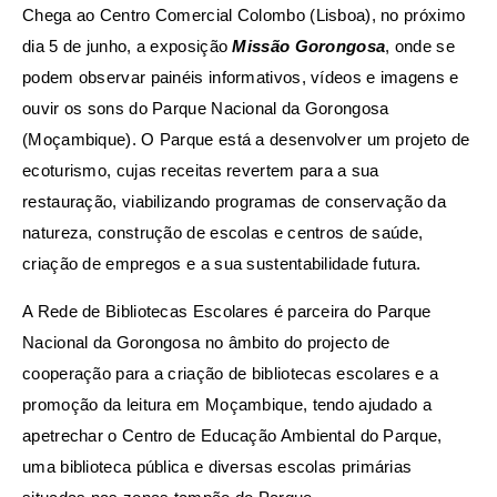
Chega ao Centro Comercial Colombo (Lisboa), no próximo
dia 5 de junho, a exposição
Missão Gorongosa
, onde se
podem observar painéis informativos, vídeos e imagens e
ouvir os sons do Parque Nacional da Gorongosa
(Moçambique). O Parque está a desenvolver um projeto de
ecoturismo, cujas receitas revertem para a sua
restauração, viabilizando programas de conservação da
natureza, construção de escolas e centros de saúde,
criação de empregos e a sua sustentabilidade futura.
A Rede de Bibliotecas Escolares é parceira do Parque
Nacional da Gorongosa no âmbito do projecto de
cooperação para a criação de bibliotecas escolares e a
promoção da leitura em Moçambique, tendo ajudado a
apetrechar o Centro de Educação Ambiental do Parque,
uma biblioteca pública e diversas escolas primárias