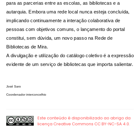
para as parcerias entre as escolas, as bibliotecas e a
autarquia. Embora uma rede local nunca esteja concluída,
implicando continuamente a interação colaborativa de
pessoas com objetivos comuns, o lançamento do portal
constitui, sem dúvida, um novo passo na Rede de
Bibliotecas de Mira.
A divulgação e utilização do catálogo coletivo é a expressão
evidente de um serviço de bibliotecas que importa salientar.
José Saro
Coordenador interconcelhio