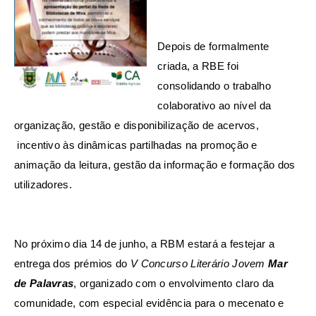
Depois de formalmente
criada, a RBE foi
consolidando o trabalho
colaborativo ao nível da
organização, gestão e disponibilização de acervos,
incentivo às dinâmicas partilhadas na promoção e
animação da leitura, gestão da informação e formação dos
utilizadores.
No próximo dia 14 de junho, a RBM estará a festejar a
entrega dos prémios do
V Concurso Literário Jovem
Mar
de Palavras
, organizado com o envolvimento claro da
comunidade, com especial evidência para o mecenato e