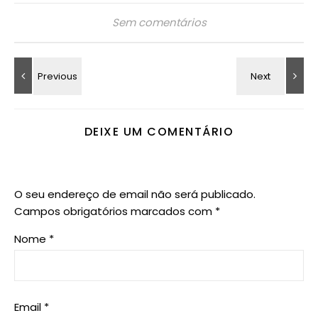
Sem comentários
DEIXE UM COMENTÁRIO
O seu endereço de email não será publicado.
Campos obrigatórios marcados com
*
Nome
*
Email
*