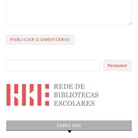
Pesquisar
SOBRE NÓS