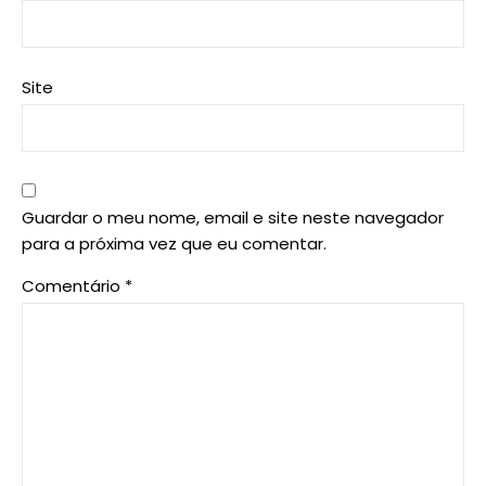
Site
Guardar o meu nome, email e site neste navegador
para a próxima vez que eu comentar.
Comentário
*