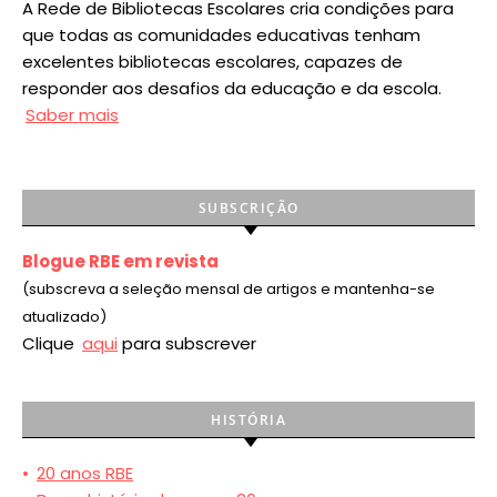
A Rede de Bibliotecas Escolares cria condições para
que todas as comunidades educativas tenham
excelentes bibliotecas escolares, capazes de
responder aos desafios da educação e da escola.
Saber mais
SUBSCRIÇÃO
Blogue RBE em revista
(subscreva a seleção mensal de artigos e mantenha-se
atualizado)
Clique
aqui
para subscrever
HISTÓRIA
•
20 anos RBE