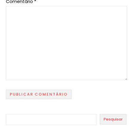
Comentário
*
Pesquisar