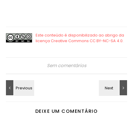
Sem comentários
DEIXE UM COMENTÁRIO