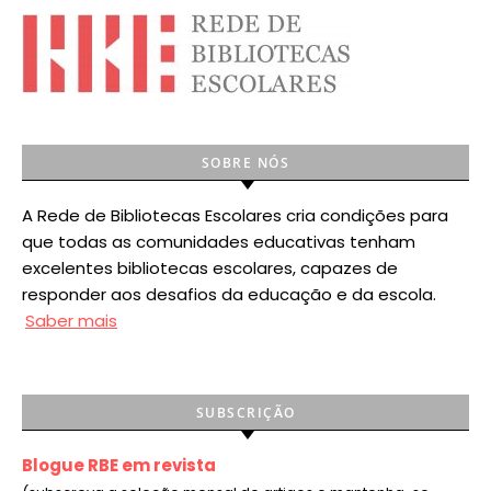
SOBRE NÓS
A Rede de Bibliotecas Escolares cria condições para
que todas as comunidades educativas tenham
excelentes bibliotecas escolares, capazes de
responder aos desafios da educação e da escola.
Saber mais
SUBSCRIÇÃO
Blogue RBE em revista