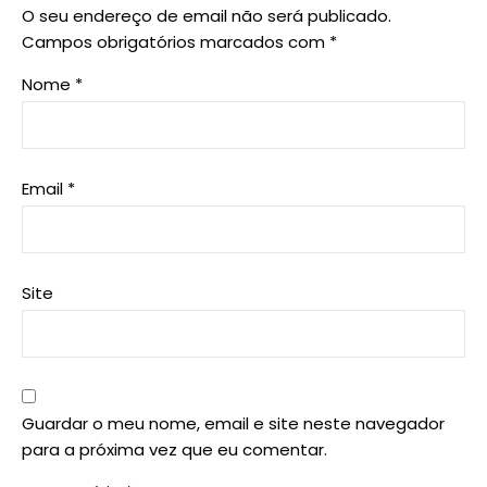
O seu endereço de email não será publicado.
Campos obrigatórios marcados com
*
Nome
*
Email
*
Site
Guardar o meu nome, email e site neste navegador
para a próxima vez que eu comentar.