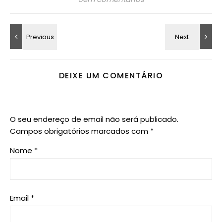
DEIXE UM COMENTÁRIO
O seu endereço de email não será publicado.
Campos obrigatórios marcados com
*
Nome
*
Email
*