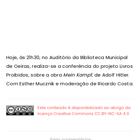
Hoje, às 21h30, no Auditório da Biblioteca Municipal
de Oeiras, realiza-se a conferência do projeto Livros
Proibidos, sobre a obra
Mein Kampf
, de Adolf Hitler.
Com Esther Mucznik e moderação de Ricardo Costa.
Sem comentários