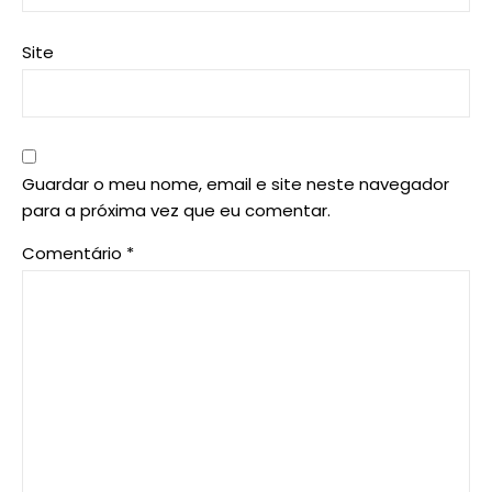
Site
Guardar o meu nome, email e site neste navegador
para a próxima vez que eu comentar.
Comentário
*