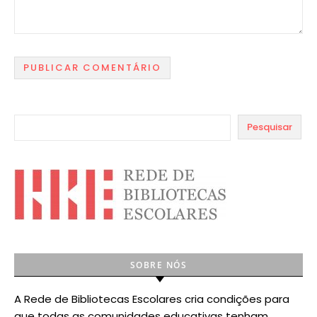
Pesquisar
SOBRE NÓS
A Rede de Bibliotecas Escolares cria condições para
que todas as comunidades educativas tenham