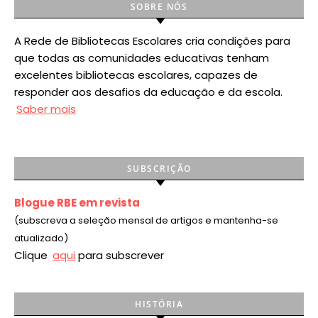
SOBRE NÓS
A Rede de Bibliotecas Escolares cria condições para
que todas as comunidades educativas tenham
excelentes bibliotecas escolares, capazes de
responder aos desafios da educação e da escola.
Saber mais
SUBSCRIÇÃO
Blogue RBE em revista
(subscreva a seleção mensal de artigos e mantenha-se
atualizado)
Clique
aqui
para subscrever
HISTÓRIA