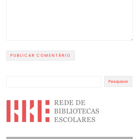
Pesquisar