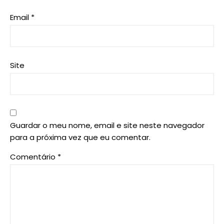
Email
*
Site
Guardar o meu nome, email e site neste navegador
para a próxima vez que eu comentar.
Comentário
*