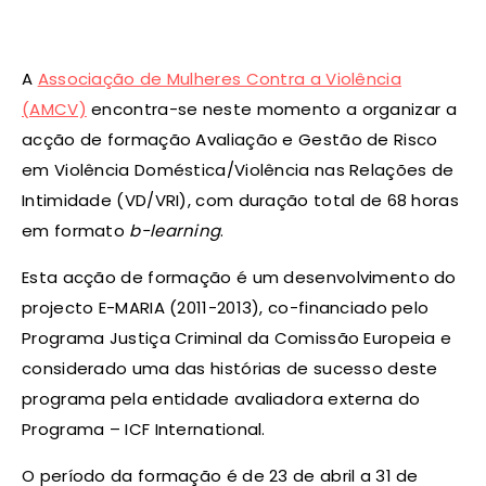
A
Associação de Mulheres Contra a Violência
(AMCV)
encontra-se neste momento a organizar a
acção de formação Avaliação e Gestão de Risco
em Violência Doméstica/Violência nas Relações de
Intimidade (VD/VRI), com duração total de 68 horas
em formato
b-learning
.
Esta acção de formação é um desenvolvimento do
projecto E-MARIA (2011-2013), co-financiado pelo
Programa Justiça Criminal da Comissão Europeia e
considerado uma das histórias de sucesso deste
programa pela entidade avaliadora externa do
Programa – ICF International.
O período da formação é de 23 de abril a 31 de