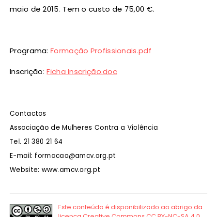
maio de 2015. Tem o custo de 75,00 €.
Programa:
Formação Profissionais.pdf
Inscrição:
Ficha Inscrição.doc
Contactos
Associação de Mulheres Contra a Violência
Tel. 21 380 21 64
E-mail: formacao@amcv.org.pt
Website: www.amcv.org.pt