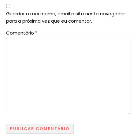
Guardar o meu nome, email e site neste navegador
para a próxima vez que eu comentar.
Comentário
*