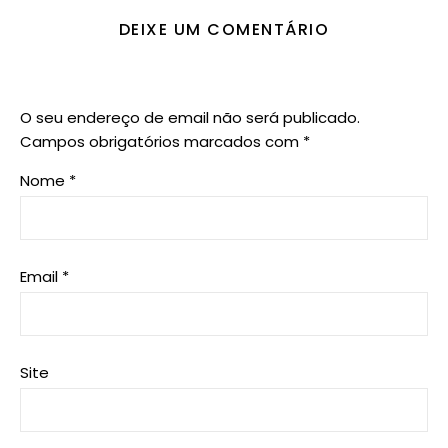
DEIXE UM COMENTÁRIO
O seu endereço de email não será publicado.
Campos obrigatórios marcados com
*
Nome
*
Email
*
Site