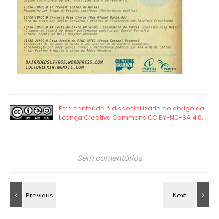
Sem comentários