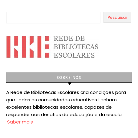
Pesquisar
SOBRE NÓS
A Rede de Bibliotecas Escolares cria condições para
que todas as comunidades educativas tenham
excelentes bibliotecas escolares, capazes de
responder aos desafios da educação e da escola.
Saber mais