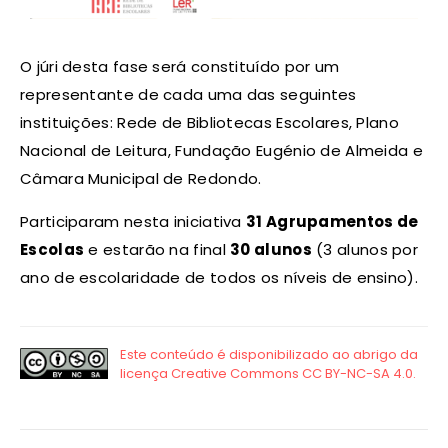
O júri desta fase será constituído por um
representante de cada uma das seguintes
instituições: Rede de Bibliotecas Escolares, Plano
Nacional de Leitura, Fundação Eugénio de Almeida e
Câmara Municipal de Redondo.
Participaram nesta iniciativa
31 Agrupamentos de
Escolas
e estarão na final
30 alunos
(3 alunos por
ano de escolaridade de todos os níveis de ensino).