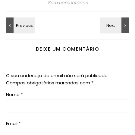
Sem comentários
DEIXE UM COMENTÁRIO
O seu endereço de email não será publicado.
Campos obrigatórios marcados com
*
Nome
*
Email
*