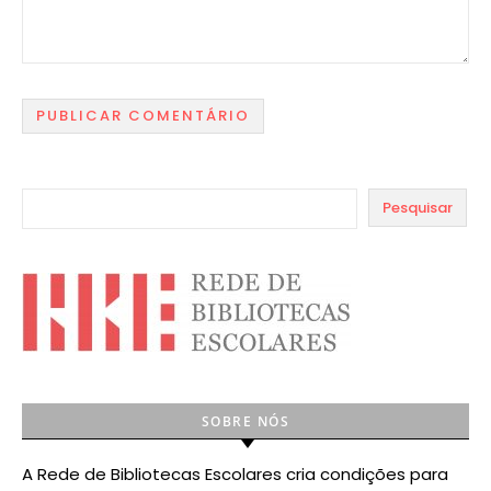
Pesquisar
SOBRE NÓS
A Rede de Bibliotecas Escolares cria condições para