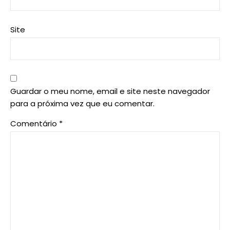
Site
Guardar o meu nome, email e site neste navegador
para a próxima vez que eu comentar.
Comentário
*