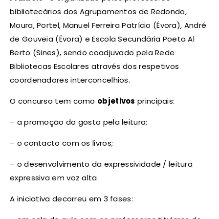
bibliotecários dos Agrupamentos de Redondo,
Moura, Portel, Manuel Ferreira Patrício (Évora), André
de Gouveia (Évora) e Escola Secundária Poeta Al
Berto (Sines), sendo coadjuvado pela Rede
Bibliotecas Escolares através dos respetivos
coordenadores interconcelhios.
O concurso tem como
objetivos
principais:
– a promoção do gosto pela leitura;
– o contacto com os livros;
– o desenvolvimento da expressividade / leitura
expressiva em voz alta.
A iniciativa decorreu em 3 fases: