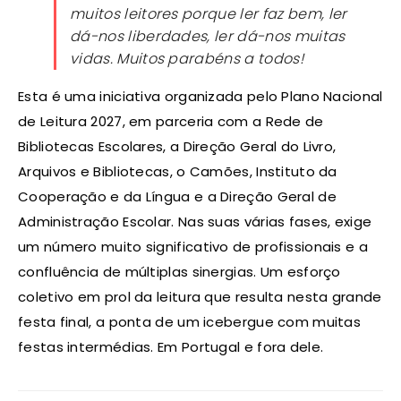
muitos leitores porque ler faz bem, ler
dá-nos liberdades, ler dá-nos muitas
vidas. Muitos parabéns a todos!
Esta é uma iniciativa organizada pelo Plano Nacional
de Leitura 2027, em parceria com a Rede de
Bibliotecas Escolares, a Direção Geral do Livro,
Arquivos e Bibliotecas, o Camões, Instituto da
Cooperação e da Língua e a Direção Geral de
Administração Escolar. Nas suas várias fases, exige
um número muito significativo de profissionais e a
confluência de múltiplas sinergias. Um esforço
coletivo em prol da leitura que resulta nesta grande
festa final, a ponta de um icebergue com muitas
festas intermédias. Em Portugal e fora dele.