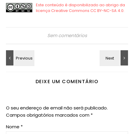
Sem comentários
DEIXE UM COMENTÁRIO
O seu endereço de email não será publicado.
Campos obrigatórios marcados com
*
Nome
*