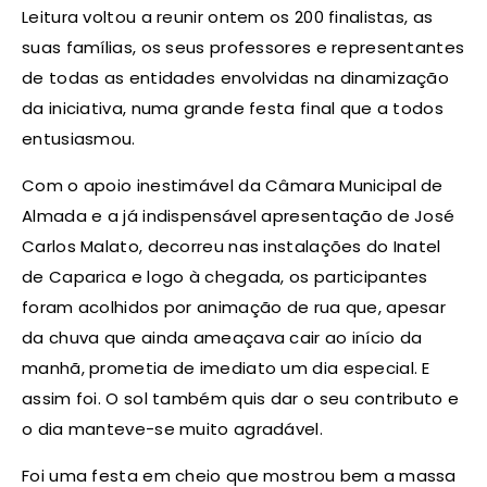
Leitura voltou a reunir ontem os 200 finalistas, as
suas famílias, os seus professores e representantes
de todas as entidades envolvidas na dinamização
da iniciativa, numa grande festa final que a todos
entusiasmou.
Com o apoio inestimável da Câmara Municipal de
Almada e a já indispensável apresentação de José
Carlos Malato, decorreu nas instalações do Inatel
de Caparica e logo à chegada, os participantes
foram acolhidos por animação de rua que, apesar
da chuva que ainda ameaçava cair ao início da
manhã, prometia de imediato um dia especial. E
assim foi. O sol também quis dar o seu contributo e
o dia manteve-se muito agradável.
Foi uma festa em cheio que mostrou bem a massa