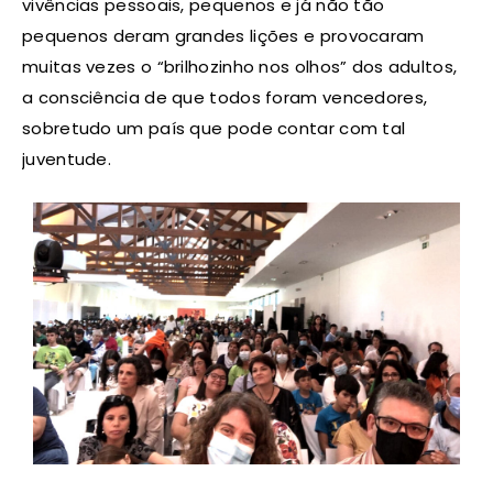
vivências pessoais, pequenos e já não tão
pequenos deram grandes lições e provocaram
muitas vezes o “brilhozinho nos olhos” dos adultos,
a consciência de que todos foram vencedores,
sobretudo um país que pode contar com tal
juventude.