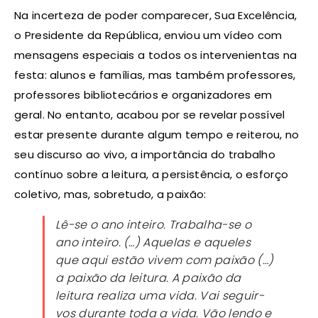
Na incerteza de poder comparecer, Sua Excelência,
o Presidente da República, enviou um vídeo com
mensagens especiais a todos os intervenientas na
festa: alunos e famílias, mas também professores,
professores bibliotecários e organizadores em
geral. No entanto, acabou por se revelar possível
estar presente durante algum tempo e reiterou, no
seu discurso ao vivo, a importância do trabalho
contínuo sobre a leitura, a persistência, o esforço
coletivo, mas, sobretudo, a paixão:
Lê-se o ano inteiro. Trabalha-se o
ano inteiro. (…) Aquelas e aqueles
que aqui estão vivem com paixão (…)
a paixão da leitura. A paixão da
leitura realiza uma vida. Vai seguir-
vos durante toda a vida. Vão lendo e