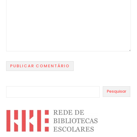
Pesquisar