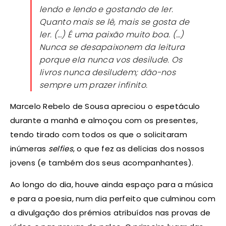
lendo e lendo e gostando de ler.
Quanto mais se lê, mais se gosta de
ler. (…) É uma paixão muito boa. (…)
Nunca se desapaixonem da leitura
porque ela nunca vos desilude. Os
livros nunca desiludem; dão-nos
sempre um prazer infinito.
Marcelo Rebelo de Sousa apreciou o espetáculo
durante a manhã e almoçou com os presentes,
tendo tirado com todos os que o solicitaram
inúmeras
selfies
, o que fez as delícias dos nossos
jovens (e também dos seus acompanhantes).
Ao longo do dia, houve ainda espaço para a música
e para a poesia, num dia perfeito que culminou com
a divulgação dos prémios atribuídos nas provas de