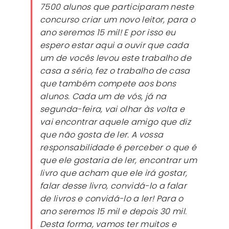
7500 alunos que participaram neste
concurso criar um novo leitor, para o
ano seremos 15 mil! E por isso eu
espero estar aqui a ouvir que cada
um de vocês levou este trabalho de
casa a sério, fez o trabalho de casa
que também compete aos bons
alunos. Cada um de vós, já na
segunda-feira, vai olhar às volta e
vai encontrar aquele amigo que diz
que não gosta de ler. A vossa
responsabilidade é perceber o que é
que ele gostaria de ler, encontrar um
livro que acham que ele irá gostar,
falar desse livro, convidá-lo a falar
de livros e convidá-lo a ler! Para o
ano seremos 15 mil e depois 30 mil.
Desta forma, vamos ter muitos e