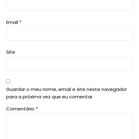
Email
*
Site
Guardar o meu nome, email e site neste navegador
para a próxima vez que eu comentar.
Comentário
*