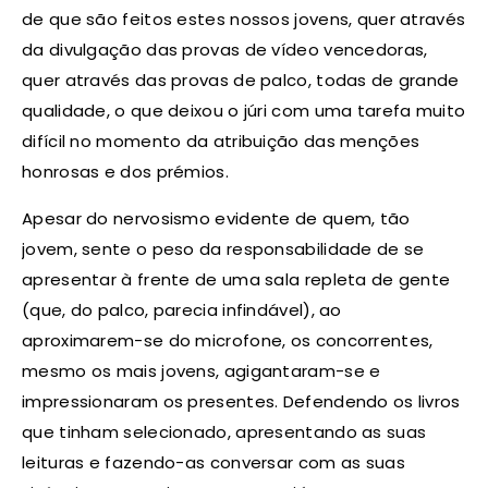
de que são feitos estes nossos jovens, quer através
da divulgação das provas de vídeo vencedoras,
quer através das provas de palco, todas de grande
qualidade, o que deixou o júri com uma tarefa muito
difícil no momento da atribuição das menções
honrosas e dos prémios.
Apesar do nervosismo evidente de quem, tão
jovem, sente o peso da responsabilidade de se
apresentar à frente de uma sala repleta de gente
(que, do palco, parecia infindável), ao
aproximarem-se do microfone, os concorrentes,
mesmo os mais jovens, agigantaram-se e
impressionaram os presentes. Defendendo os livros
que tinham selecionado, apresentando as suas
leituras e fazendo-as conversar com as suas