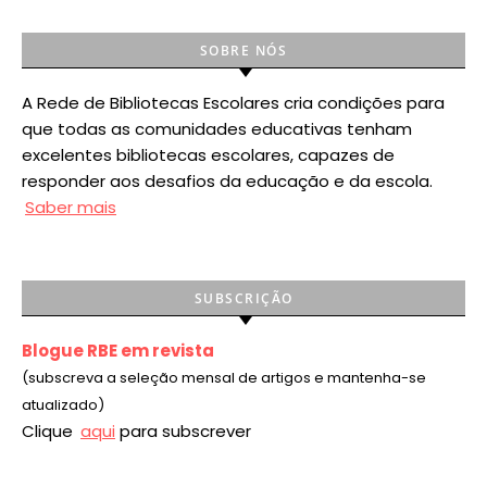
SOBRE NÓS
A Rede de Bibliotecas Escolares cria condições para
que todas as comunidades educativas tenham
excelentes bibliotecas escolares, capazes de
responder aos desafios da educação e da escola.
Saber mais
SUBSCRIÇÃO
Blogue RBE em revista
(subscreva a seleção mensal de artigos e mantenha-se
atualizado)
Clique
aqui
para subscrever