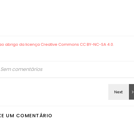
Sem comentários
XE UM COMENTÁRIO