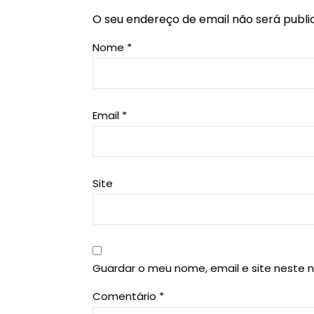
O seu endereço de email não será publi
Nome
*
Email
*
Site
Guardar o meu nome, email e site neste 
Comentário
*