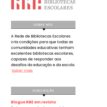
SOBRE NÓS
A Rede de Bibliotecas Escolares
cria condições para que todas as
comunidades educativas tenham
excelentes bibliotecas escolares,
capazes de responder aos
desafios da educação e da escola.
Saber mais
SUBSCRIÇÃO
Blogue RBE em revista