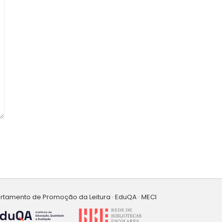
artamento de Promoção da Leitura · EduQA · MECI