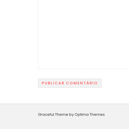
Graceful Theme by
Optima Themes