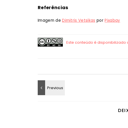
Referências
Imagem de
Dimitris Vetsikas
por
Pixabay
DEI