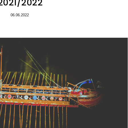
2021/2022
06.06.2022