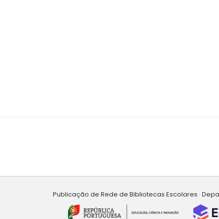
Publicação de Rede de Bibliotecas Escolares · Dep