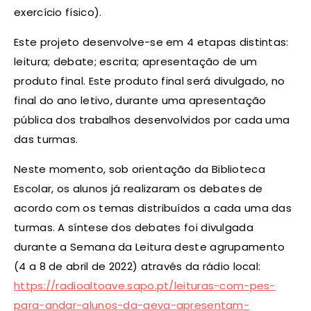
exercício físico).
Este projeto desenvolve-se em 4 etapas distintas:
leitura; debate; escrita; apresentação de um
produto final. Este produto final será divulgado, no
final do ano letivo, durante uma apresentação
pública dos trabalhos desenvolvidos por cada uma
das turmas.
Neste momento, sob orientação da Biblioteca
Escolar, os alunos já realizaram os debates de
acordo com os temas distribuídos a cada uma das
turmas. A síntese dos debates foi divulgada
durante a Semana da Leitura deste agrupamento
(4 a 8 de abril de 2022) através da rádio local:
https://radioaltoave.sapo.pt/leituras-com-pes-
para-andar-alunos-da-aeva-apresentam-