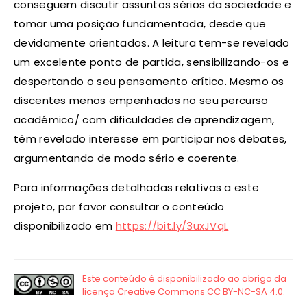
conseguem discutir assuntos sérios da sociedade e
tomar uma posição fundamentada, desde que
devidamente orientados. A leitura tem-se revelado
um excelente ponto de partida, sensibilizando-os e
despertando o seu pensamento crítico. Mesmo os
discentes menos empenhados no seu percurso
académico/ com dificuldades de aprendizagem,
têm revelado interesse em participar nos debates,
argumentando de modo sério e coerente.
Para informações detalhadas relativas a este
projeto, por favor consultar o conteúdo
disponibilizado em
https://bit.ly/3uxJVqL