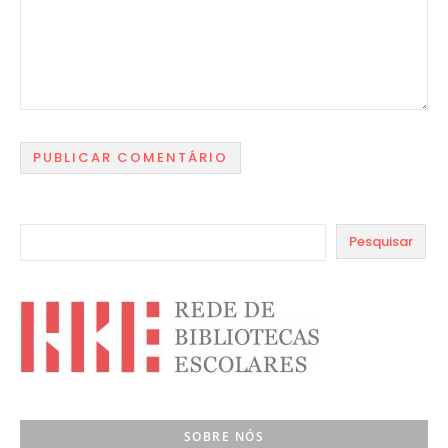
Pesquisar
SOBRE NÓS