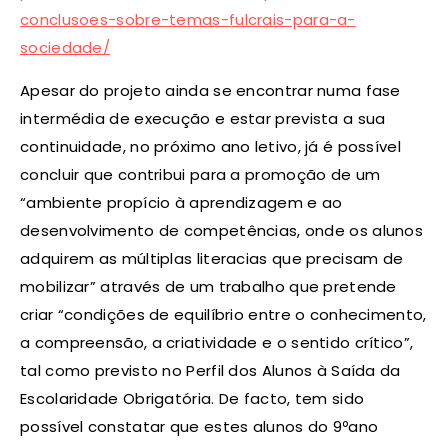
conclusoes-sobre-temas-fulcrais-para-a-
sociedade/
Apesar do projeto ainda se encontrar numa fase
intermédia de execução e estar prevista a sua
continuidade, no próximo ano letivo, já é possível
concluir que contribui para a promoção de um
“ambiente propício à aprendizagem e ao
desenvolvimento de competências, onde os alunos
adquirem as múltiplas literacias que precisam de
mobilizar” através de um trabalho que pretende
criar “condições de equilíbrio entre o conhecimento,
a compreensão, a criatividade e o sentido crítico”,
tal como previsto no Perfil dos Alunos à Saída da
Escolaridade Obrigatória. De facto, tem sido
possível constatar que estes alunos do 9ºano