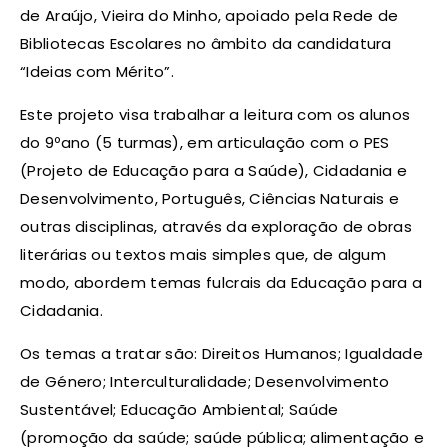
de Araújo, Vieira do Minho, apoiado pela Rede de
Bibliotecas Escolares no âmbito da candidatura
“Ideias com Mérito”.
Este projeto visa trabalhar a leitura com os alunos
do 9ºano (5 turmas), em articulação com o PES
(Projeto de Educação para a Saúde), Cidadania e
Desenvolvimento, Português, Ciências Naturais e
outras disciplinas, através da exploração de obras
literárias ou textos mais simples que, de algum
modo, abordem temas fulcrais da Educação para a
Cidadania.
Os temas a tratar são: Direitos Humanos; Igualdade
de Género; Interculturalidade; Desenvolvimento
Sustentável; Educação Ambiental; Saúde
(promoção da saúde; saúde pública; alimentação e