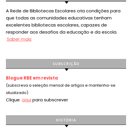
A Rede de Bibliotecas Escolares cria condições para
que todas as comunidades educativas tenham
excelentes bibliotecas escolares, capazes de
responder aos desafios da educação e da escola.
Saber mais
SUBSCRIÇÃO
Blogue RBE em revista
(subscreva a seleção mensal de artigos e mantenha-se
atualizado)
Clique
aqui
para subscrever
HISTÓRIA