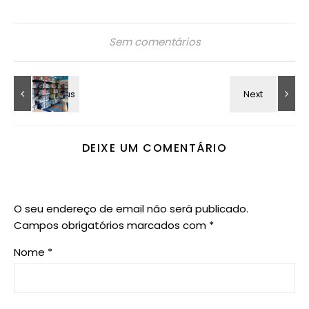
Sem comentários
DEIXE UM COMENTÁRIO
O seu endereço de email não será publicado.
Campos obrigatórios marcados com
*
Nome
*