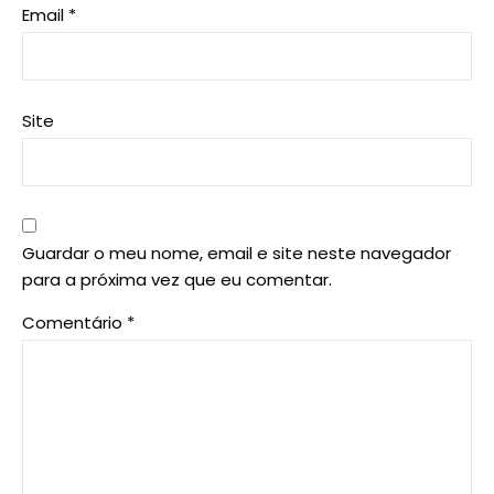
Email
*
Site
Guardar o meu nome, email e site neste navegador
para a próxima vez que eu comentar.
Comentário
*