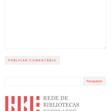
Pesquisar