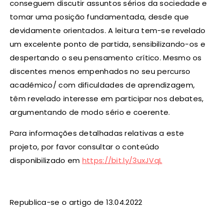
conseguem discutir assuntos sérios da sociedade e
tomar uma posição fundamentada, desde que
devidamente orientados. A leitura tem-se revelado
um excelente ponto de partida, sensibilizando-os e
despertando o seu pensamento crítico. Mesmo os
discentes menos empenhados no seu percurso
académico/ com dificuldades de aprendizagem,
têm revelado interesse em participar nos debates,
argumentando de modo sério e coerente.
Para informações detalhadas relativas a este
projeto, por favor consultar o conteúdo
disponibilizado em
https://bit.ly/3uxJVqL
Republica-se o artigo de 13.04.2022