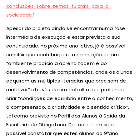
conclusoes-sobre-temas-fulcrais-para-a-
sociedade/
Apesar do projeto ainda se encontrar numa fase
intermédia de execução e estar prevista a sua
continuidade, no próximo ano letivo, já é possível
concluir que contribui para a promoção de um
“ambiente propício à aprendizagem e ao
desenvolvimento de competências, onde os alunos
adquirem as múltiplas literacias que precisam de
mobilizar” através de um trabalho que pretende
criar “condições de equilíbrio entre o conhecimento,
a compreensão, a criatividade e o sentido crítico”,
tal como previsto no Perfil dos Alunos à Saída da
Escolaridade Obrigatória. De facto, tem sido
possível constatar que estes alunos do 9ºano