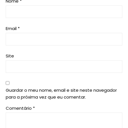
Nome
*
Email
*
Site
Guardar o meu nome, email e site neste navegador
para a próxima vez que eu comentar.
Comentário
*