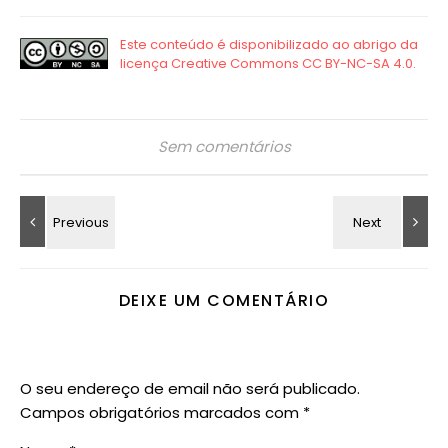
Sem comentários
DEIXE UM COMENTÁRIO
O seu endereço de email não será publicado.
Campos obrigatórios marcados com
*