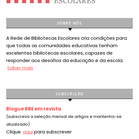
SOBRE NÓS
A Rede de Bibliotecas Escolares cria condições para
que todas as comunidades educativas tenham
excelentes bibliotecas escolares, capazes de
responder aos desafios da educação e da escola.
Saber mais
SUBSCRIÇÃO
Blogue RBE em revista
(subscreva a seleção mensal de artigos e mantenha-se
atualizado)
Clique
aqui
para subscrever