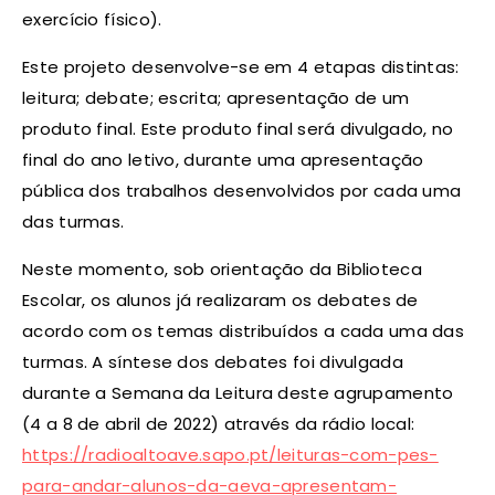
exercício físico).
Este projeto desenvolve-se em 4 etapas distintas:
leitura; debate; escrita; apresentação de um
produto final. Este produto final será divulgado, no
final do ano letivo, durante uma apresentação
pública dos trabalhos desenvolvidos por cada uma
das turmas.
Neste momento, sob orientação da Biblioteca
Escolar, os alunos já realizaram os debates de
acordo com os temas distribuídos a cada uma das
turmas. A síntese dos debates foi divulgada
durante a Semana da Leitura deste agrupamento
(4 a 8 de abril de 2022) através da rádio local:
https://radioaltoave.sapo.pt/leituras-com-pes-
para-andar-alunos-da-aeva-apresentam-