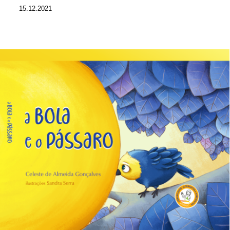
15.12.2021