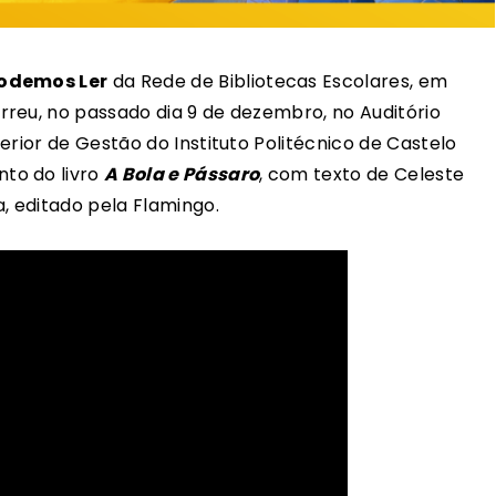
odemos Ler
da Rede de Bibliotecas Escolares, em
reu, no passado dia 9 de dezembro, no Auditório
erior de Gestão do Instituto Politécnico de Castelo
to do livro
A Bola e Pássaro
, com texto de Celeste
, editado pela Flamingo.