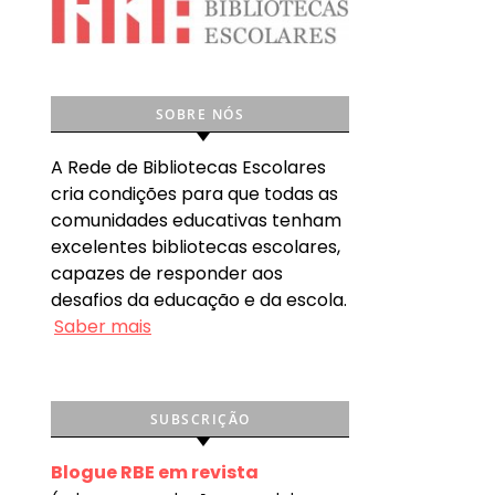
SOBRE NÓS
A Rede de Bibliotecas Escolares
cria condições para que todas as
comunidades educativas tenham
excelentes bibliotecas escolares,
capazes de responder aos
desafios da educação e da escola.
Saber mais
SUBSCRIÇÃO
Blogue RBE em revista