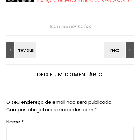
Sem comentários
DEIXE UM COMENTÁRIO
O seu endereço de email não será publicado.
Campos obrigatórios marcados com
*
Nome
*