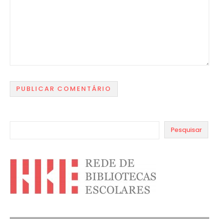
Pesquisar