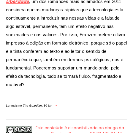
Liberdade
, um dos romances mais aclamados em 2011,
considera que as mudanças rápidas que a tecnologia está
continuamente a introduzir nas nossas vidas e a falta de
algo estável, permanente, tem um efeito negativo nas
sociedades e nos valores. Por isso, Franzen prefere o livro
impresso à edição em formato eletrónico, porque só o papel
e a tinta conferem ao texto e ao leitor o sentido de
permanência que, também em termos psicológicos, nos é
fundamental. Poderemos suportar um mundo onde, pelo
efeito da tecnologia, tudo se tornará fluido, fragmentado e
mutável?
>>
Ler mais no
The Guardian
, 30 jan