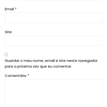
Email
*
Site
Guardar o meu nome, email e site neste navegador
para a próxima vez que eu comentar.
Comentário
*