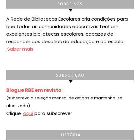
SOBRE NÓS
A Rede de Bibliotecas Escolares cria condições para
que todas as comunidades educativas tenham
excelentes bibliotecas escolares, capazes de
responder aos desafios da educação e da escola.
Saber mais
SUBSCRIÇÃO
Blogue RBE em revista
(subscreva a seleção mensal de artigos e mantenha-se
atualizado)
Clique
aqui
para subscrever
HISTÓRIA