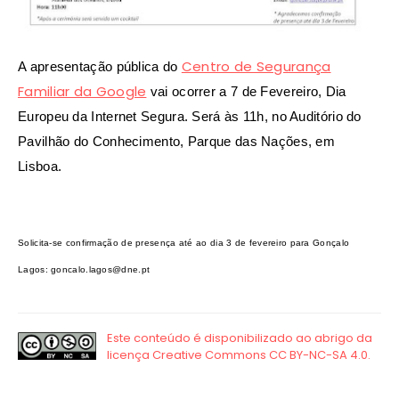
Centro de Segurança
A apresentação pública do
Familiar da Google
vai ocorrer a
7 de Fevereiro, Dia
Europeu da Internet Segura. Será às 11h, no Auditório do
Pavilhão do Conhecimento, Parque das Nações, em
Lisboa.
Solicita-se confirmação de presença até ao dia 3 de fevereiro para Gonçalo
Lagos: goncalo.lagos@dne.pt