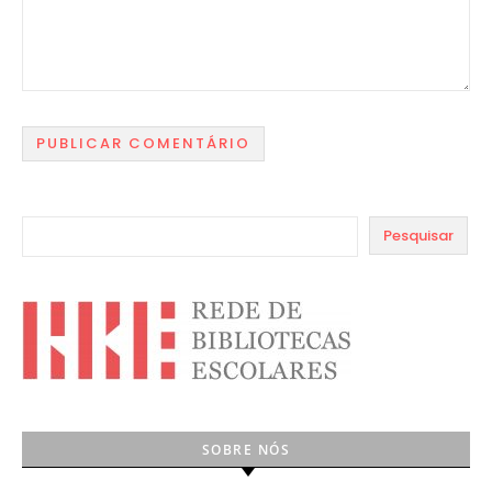
Pesquisar
SOBRE NÓS