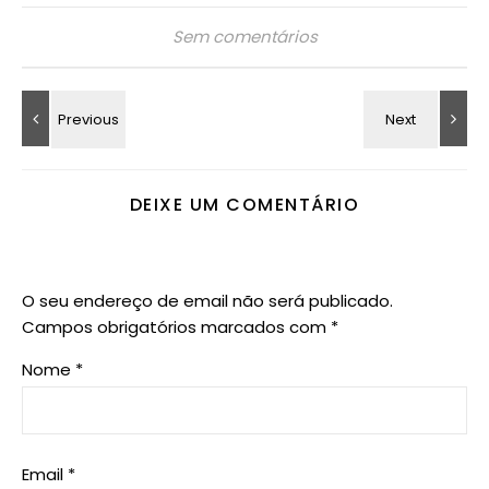
Sem comentários
DEIXE UM COMENTÁRIO
O seu endereço de email não será publicado.
Campos obrigatórios marcados com
*
Nome
*
Email
*