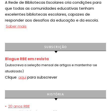
A Rede de Bibliotecas Escolares cria condições para
que todas as comunidades educativas tenham
excelentes bibliotecas escolares, capazes de
responder aos desafios da educação e da escola.
Saber mais
SUBSCRIÇÃO
Blogue RBE em revista
(subscreva a seleção mensal de artigos e mantenha-se
atualizado)
Clique
aqui
para subscrever
HISTÓRIA
•
20 anos RBE