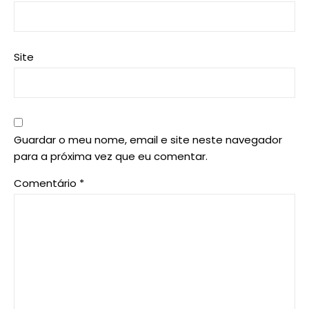
Site
Guardar o meu nome, email e site neste navegador
para a próxima vez que eu comentar.
Comentário
*