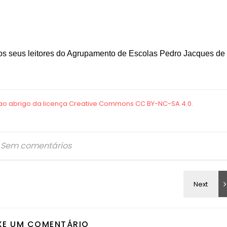
 os seus leitores do Agrupamento de Escolas Pedro Jacques de
Sem comentários
XE UM COMENTÁRIO