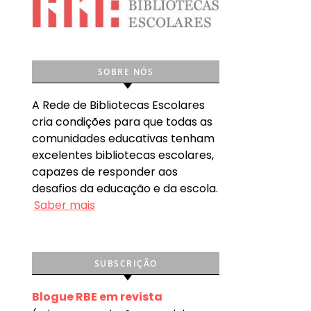
SOBRE NÓS
A Rede de Bibliotecas Escolares
cria condições para que todas as
comunidades educativas tenham
excelentes bibliotecas escolares,
capazes de responder aos
desafios da educação e da escola.
Saber mais
SUBSCRIÇÃO
Blogue RBE em revista