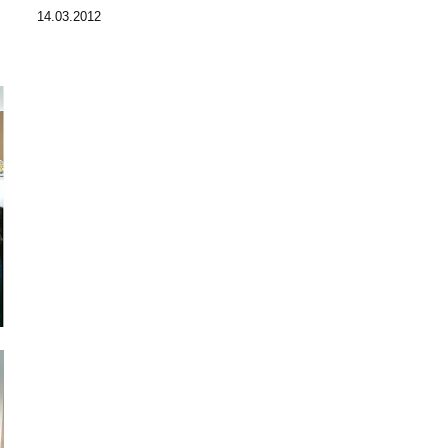
14.03.2012