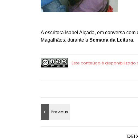
A escritora Isabel Alçada, em conversa com
Magalhães, durante a
Semana da Leitura
.
DEI