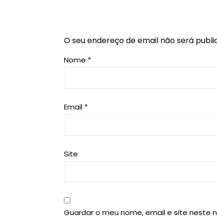
O seu endereço de email não será publi
Nome
*
Email
*
Site
Guardar o meu nome, email e site neste 