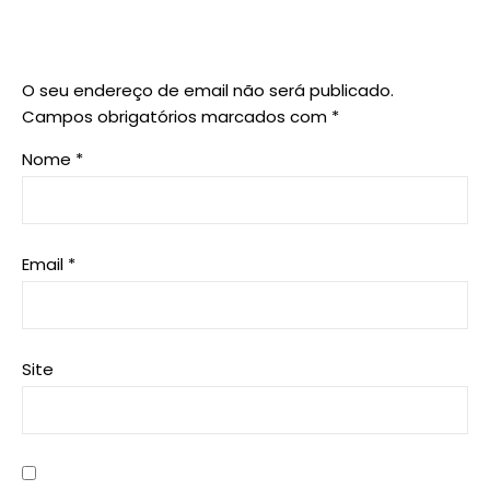
O seu endereço de email não será publicado.
Campos obrigatórios marcados com
*
Nome
*
Email
*
Site