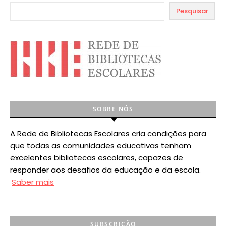
Pesquisar
SOBRE NÓS
A Rede de Bibliotecas Escolares cria condições para
que todas as comunidades educativas tenham
excelentes bibliotecas escolares, capazes de
responder aos desafios da educação e da escola.
Saber mais
SUBSCRIÇÃO