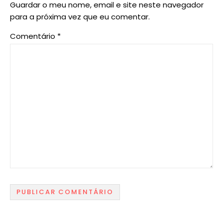
Guardar o meu nome, email e site neste navegador
para a próxima vez que eu comentar.
Comentário
*