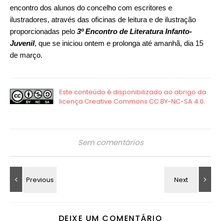
encontro dos alunos do concelho com escritores e
ilustradores, através das oficinas de leitura e de ilustração
proporcionadas pelo
3º Encontro de Literatura Infanto-
Juvenil
,
que se iniciou ontem e prolonga até amanhã, dia 15
de março.
Sem comentários
DEIXE UM COMENTÁRIO