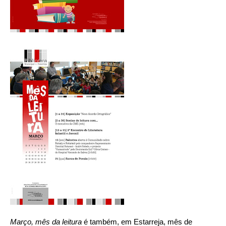
Março, mês da leitura
é também, em Estarreja, mês de