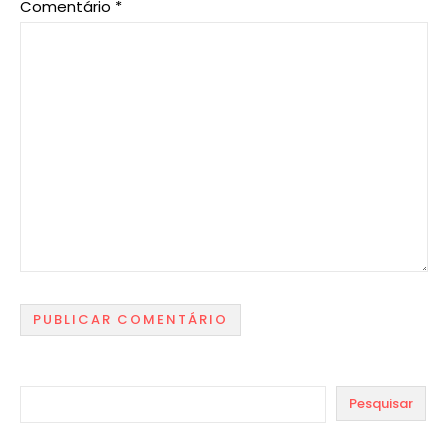
Comentário
*
Pesquisar