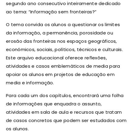
segundo ano consecutivo inteiramente dedicado
ao tema: “Informação sem fronteiras?”
O tema convida os alunos a questionar os limites
da informação, a permanência, porosidade ou
erosão das fronteiras nos espaços geográficos,
económicos, sociais, políticos, técnicos e culturais.
Este arquivo educacional oferece reflexões,
atividades e casos emblemáticos de media para
apoiar os alunos em projetos de educação em
media e informação.
Para cada um dos capítulos, encontrará uma folha
de informações que enquadra o assunto,
atividades em sala de aula e recursos que tratam
de casos concretos que podem ser estudados com
os alunos.