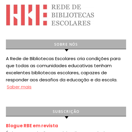
SOBRE NÓS
A Rede de Bibliotecas Escolares cria condições para
que todas as comunidades educativas tenham
excelentes bibliotecas escolares, capazes de
responder aos desafios da educação e da escola.
Saber mais
SUBSCRIÇÃO
Blogue RBE em revista