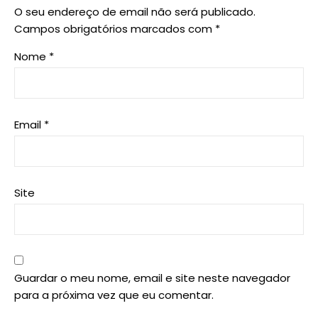
O seu endereço de email não será publicado.
Campos obrigatórios marcados com
*
Nome
*
Email
*
Site
Guardar o meu nome, email e site neste navegador
para a próxima vez que eu comentar.