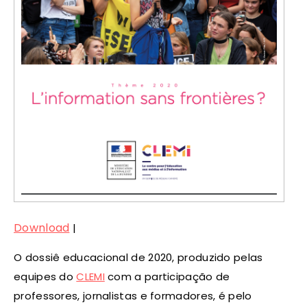
Download
|
O dossiê educacional de 2020, produzido pelas
equipes do
CLEMI
com a participação de
professores, jornalistas e formadores, é pelo