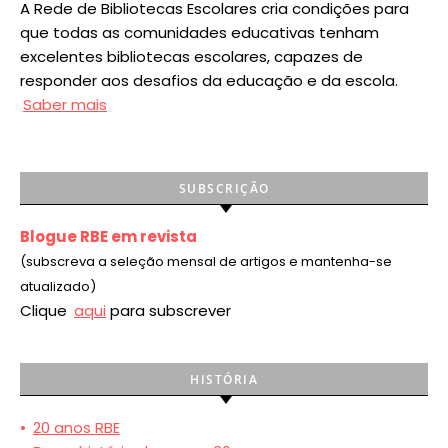
A Rede de Bibliotecas Escolares cria condições para
que todas as comunidades educativas tenham
excelentes bibliotecas escolares, capazes de
responder aos desafios da educação e da escola.
Saber mais
SUBSCRIÇÃO
Blogue RBE em revista
(subscreva a seleção mensal de artigos e mantenha-se
atualizado)
Clique
aqui
para subscrever
HISTÓRIA
•
20 anos RBE