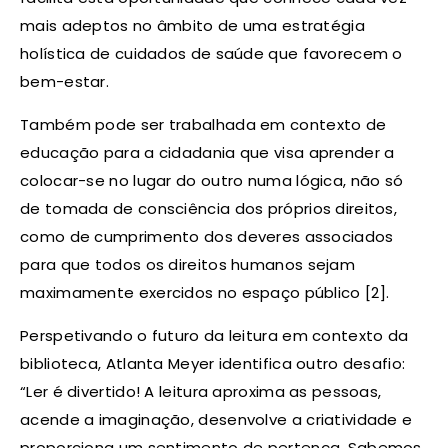
mais adeptos no âmbito de uma estratégia
holística de cuidados de saúde que favorecem o
bem-estar.
Também pode ser trabalhada em contexto de
educação para a cidadania que visa aprender a
colocar-se no lugar do outro numa lógica, não só
de tomada de consciência dos próprios direitos,
como de cumprimento dos deveres associados
para que todos os direitos humanos sejam
maximamente exercidos no espaço público [2].
Perspetivando o futuro da leitura em contexto da
biblioteca, Atlanta Meyer identifica outro desafio:
“Ler é divertido! A leitura aproxima as pessoas,
acende a imaginação, desenvolve a criatividade e
proporciona um sentimento de pertença. Sabemos