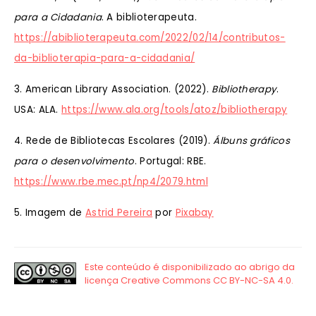
para a Cidadania
. A biblioterapeuta.
https://abiblioterapeuta.com/2022/02/14/contributos-
da-biblioterapia-para-a-cidadania/
3. American Library Association. (2022).
Bibliotherapy
.
USA: ALA.
https://www.ala.org/tools/atoz/bibliotherapy
4. Rede de Bibliotecas Escolares (2019).
Álbuns gráficos
para o desenvolvimento
. Portugal: RBE.
https://www.rbe.mec.pt/np4/2079.html
5. Imagem de
Astrid Pereira
por
Pixabay