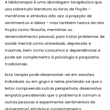
A biblioterapia é uma abordagem terapêutica que
usa sobretudo literatura ou livros de ficção –
metáforas e símbolos dão azo a projeção de
sentimentos e ideias – mas também textos de não
ficção como filosofia, memórias ou
desenvolvimento pessoal, para tratar problemas de
saúde mental como ansiedade, depressão e
traumas, bem como consumos e dependências e
pode ser complemento à psicologia e psiquiatria
tradicionais.
Esta terapia pode desenvolver-se em sessões
individuais ou em grupo e nelas pretende-se que o
leitor compreenda outras perspetivas, desenvolva
empatia percebendo que o problema é comum a
outras pessoas e experimente sentimentos de
autoestima/ eficácia e contentamento.