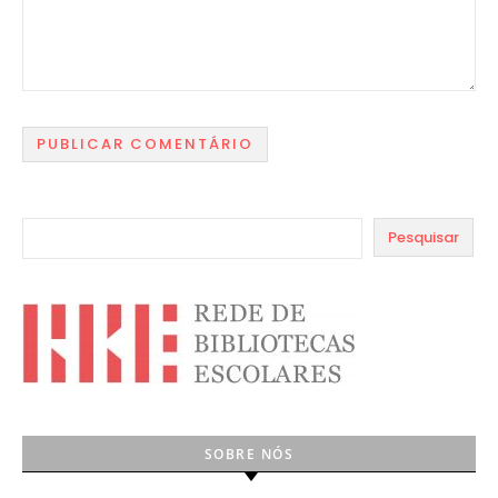
Pesquisar
SOBRE NÓS