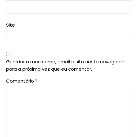
Site
Guardar o meu nome, email e site neste navegador
para a próxima vez que eu comentar.
Comentário
*