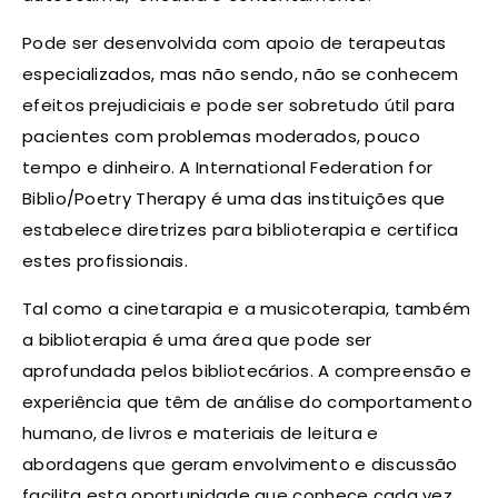
Pode ser desenvolvida com apoio de terapeutas
especializados, mas não sendo, não se conhecem
efeitos prejudiciais e pode ser sobretudo útil para
pacientes com problemas moderados, pouco
tempo e dinheiro. A International Federation for
Biblio/Poetry Therapy é uma das instituições que
estabelece diretrizes para biblioterapia e certifica
estes profissionais.
Tal como a cinetarapia e a musicoterapia, também
a biblioterapia é uma área que pode ser
aprofundada pelos bibliotecários. A compreensão e
experiência que têm de análise do comportamento
humano, de livros e materiais de leitura e
abordagens que geram envolvimento e discussão
facilita esta oportunidade que conhece cada vez