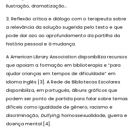
ilustração, dramatização…
3. Reflexão crítica e diálogo com o terapeuta sobre
a relevância da solução sugerida pelo texto e que
pode dar azo ao aprofundamento da partilha da
história pessoal e à mudança.
A American Library Association disponibiliza recursos
que apoiam a formação em biblioterapia e “para
ajudar crianças em tempos de dificuldade” em
idioma inglês [3]. A Rede de Bibliotecas Escolares
disponibiliza, em português, álbuns gráficos que
podem ser ponto de partida para falar sobre temas
difíceis como igualdade de género, racismo e
discriminação,
bullying,
homossexualidade, guerra e
doença mental [4].