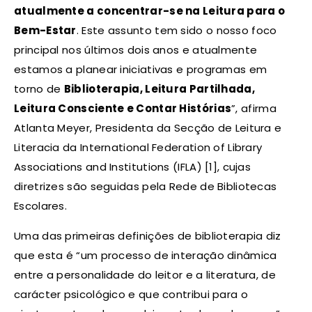
atualmente a concentrar-se na Leitura para o
Bem-Estar
. Este assunto tem sido o nosso foco
principal nos últimos dois anos e atualmente
estamos a planear iniciativas e programas em
torno de
Biblioterapia, Leitura Partilhada,
Leitura Consciente e Contar Histórias
”, afirma
Atlanta Meyer, Presidenta da Secção de Leitura e
Literacia da International Federation of Library
Associations and Institutions (IFLA) [1], cujas
diretrizes são seguidas pela Rede de Bibliotecas
Escolares.
Uma das primeiras definições de biblioterapia diz
que esta é “um processo de interação dinâmica
entre a personalidade do leitor e a literatura, de
carácter psicológico e que contribui para o