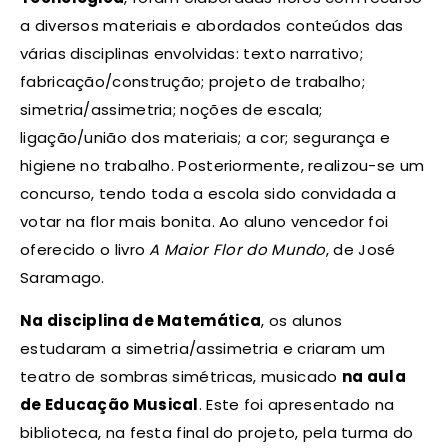
a diversos materiais e abordados conteúdos das
várias disciplinas envolvidas: texto narrativo;
fabricação/construção; projeto de trabalho;
simetria/assimetria; noções de escala;
ligação/união dos materiais; a cor; segurança e
higiene no trabalho. Posteriormente, realizou-se um
concurso, tendo toda a escola sido convidada a
votar na flor mais bonita. Ao aluno vencedor foi
oferecido o livro
A Maior Flor do Mundo
, de José
Saramago.
Na disciplina de Matemática
, os alunos
estudaram a simetria/assimetria e criaram um
teatro de sombras simétricas, musicado
na aula
de Educação Musical
. Este foi apresentado na
biblioteca, na festa final do projeto, pela turma do