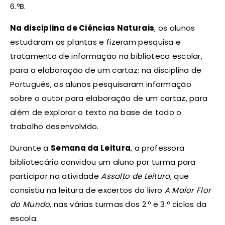
6.ºB.
Na disciplina de Ciências Naturais
, os alunos
estudaram as plantas e fizeram pesquisa e
tratamento de informação na biblioteca escolar,
para a elaboração de um cartaz; na disciplina de
Português, os alunos pesquisaram informação
sobre o autor para elaboração de um cartaz, para
além de explorar o texto na base de todo o
trabalho desenvolvido.
Durante a
Semana da Leitura
, a professora
bibliotecária convidou um aluno por turma para
participar na atividade
Assalto de Leitura
, que
consistiu na leitura de excertos do livro
A Maior Flor
do Mundo
, nas várias turmas dos 2.º e 3.º ciclos da
escola.