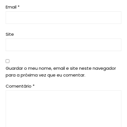
Email
*
Site
Guardar o meu nome, email e site neste navegador
para a próxima vez que eu comentar.
Comentário
*