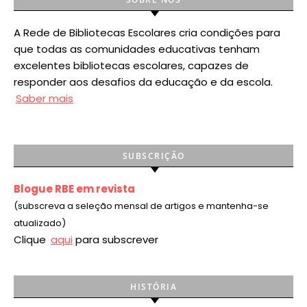
A Rede de Bibliotecas Escolares cria condições para
que todas as comunidades educativas tenham
excelentes bibliotecas escolares, capazes de
responder aos desafios da educação e da escola.
Saber mais
SUBSCRIÇÃO
Blogue RBE em revista
(subscreva a seleção mensal de artigos e mantenha-se
atualizado)
Clique
aqui
para subscrever
HISTÓRIA