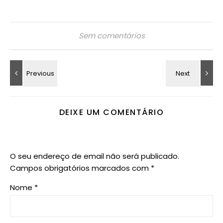
Sem comentários
DEIXE UM COMENTÁRIO
O seu endereço de email não será publicado.
Campos obrigatórios marcados com
*
Nome
*