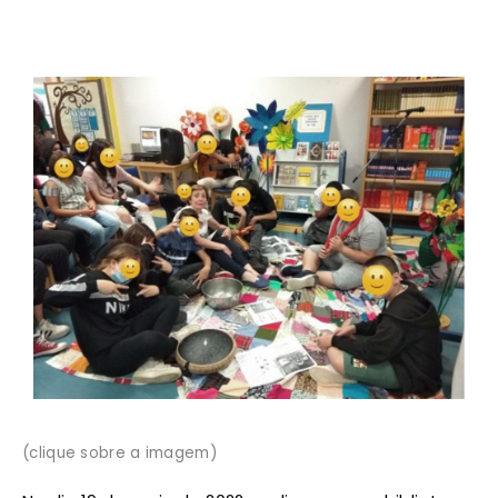
(clique sobre a imagem)