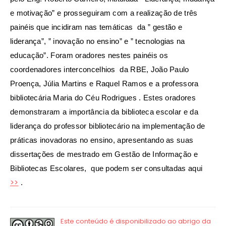
e motivação” e prosseguiram com a realização de três
painéis que incidiram nas temáticas da ” gestão e
liderança”, ” inovação no ensino” e ” tecnologias na
educação”. Foram oradores nestes painéis os
coordenadores interconcelhios da RBE, João Paulo
Proença, Júlia Martins e Raquel Ramos e a professora
bibliotecária Maria do Céu Rodrigues . Estes oradores
demonstraram a importância da biblioteca escolar e da
liderança do professor bibliotecário na implementação de
práticas inovadoras no ensino, apresentando as suas
dissertações de mestrado em Gestão de Informação e
Bibliotecas Escolares, que podem ser consultadas aqui
>>
.