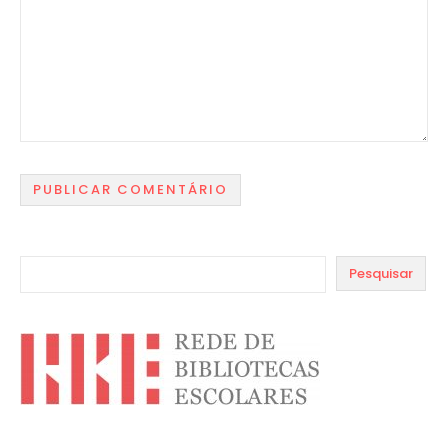
Pesquisar