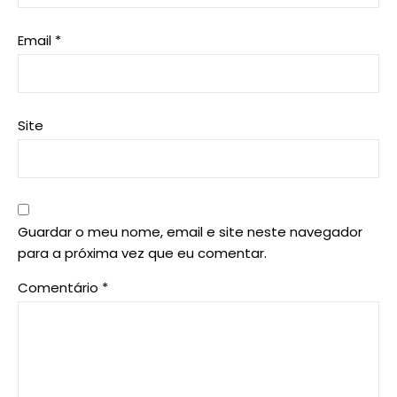
Email
*
Site
Guardar o meu nome, email e site neste navegador
para a próxima vez que eu comentar.
Comentário
*