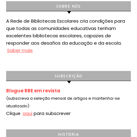
SOBRE NÓS
A Rede de Bibliotecas Escolares cria condições para
que todas as comunidades educativas tenham
excelentes bibliotecas escolares, capazes de
responder aos desafios da educação e da escola.
Saber mais
SUBSCRIÇÃO
Blogue RBE em revista
(subscreva a seleção mensal de artigos e mantenha-se
atualizado)
Clique
aqui
para subscrever
HISTÓRIA