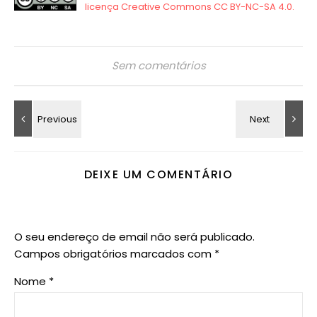
Sem comentários
DEIXE UM COMENTÁRIO
O seu endereço de email não será publicado.
Campos obrigatórios marcados com
*
Nome
*