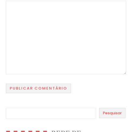
Pesquisar