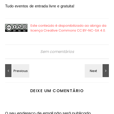
Tudo eventos de entrada livre e gratuita!
Sem comentários
DEIXE UM COMENTÁRIO
O seu endereço de email não será publicado.