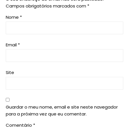
Campos obrigatórios marcados com
*
Nome
*
Email
*
Site
Guardar o meu nome, email e site neste navegador
para a próxima vez que eu comentar.
Comentário
*