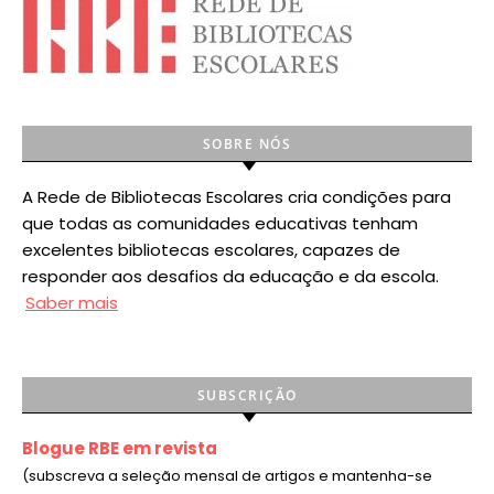
SOBRE NÓS
A Rede de Bibliotecas Escolares cria condições para
que todas as comunidades educativas tenham
excelentes bibliotecas escolares, capazes de
responder aos desafios da educação e da escola.
Saber mais
SUBSCRIÇÃO
Blogue RBE em revista
(subscreva a seleção mensal de artigos e mantenha-se