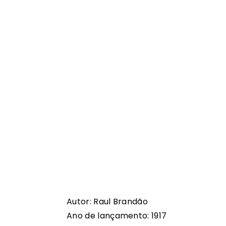
Autor: Raul Brandão
Ano de lançamento: 1917