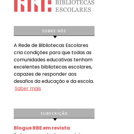
SOBRE NÓS
A Rede de Bibliotecas Escolares
cria condições para que todas as
comunidades educativas tenham
excelentes bibliotecas escolares,
capazes de responder aos
desafios da educação e da escola.
Saber mais
SUBSCRIÇÃO
Blogue RBE em revista