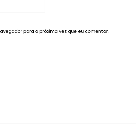
navegador para a próxima vez que eu comentar.