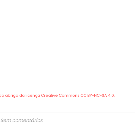
Sem comentários