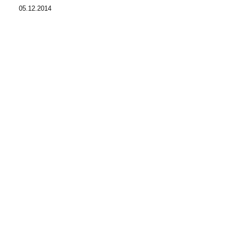
05.12.2014