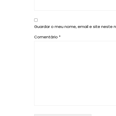
Guardar o meu nome, email e site neste 
Comentário
*