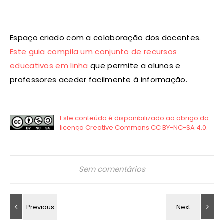
Espaço criado com a colaboração dos docentes.
Este guia compila um conjunto de recursos
educativos em linha
que permite a alunos e
professores aceder facilmente à informação.
Sem comentários