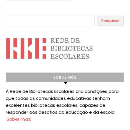
Pesquisar
SOBRE NÓS
A Rede de Bibliotecas Escolares cria condições para
que todas as comunidades educativas tenham
excelentes bibliotecas escolares, capazes de
responder aos desafios da educação e da escola.
Saber mais