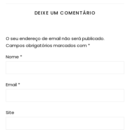
DEIXE UM COMENTÁRIO
O seu endereço de email não será publicado.
Campos obrigatórios marcados com
*
Nome
*
Email
*
Site