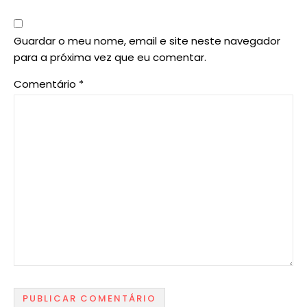
Guardar o meu nome, email e site neste navegador
para a próxima vez que eu comentar.
Comentário
*