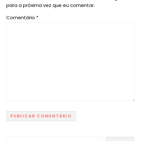
para a próxima vez que eu comentar.
Comentário
*