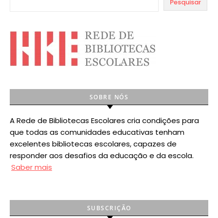
Pesquisar
SOBRE NÓS
A Rede de Bibliotecas Escolares cria condições para
que todas as comunidades educativas tenham
excelentes bibliotecas escolares, capazes de
responder aos desafios da educação e da escola.
Saber mais
SUBSCRIÇÃO