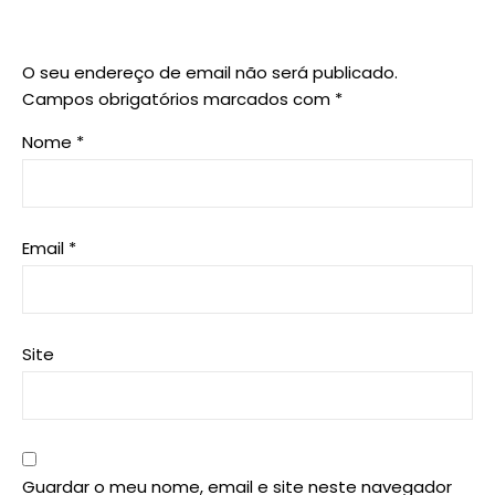
O seu endereço de email não será publicado.
Campos obrigatórios marcados com
*
Nome
*
Email
*
Site
Guardar o meu nome, email e site neste navegador