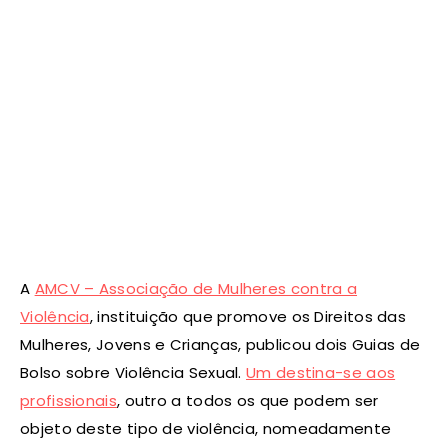
A
AMCV – Associação de Mulheres contra a
Violência
, instituição que promove os Direitos das
Mulheres, Jovens e Crianças, publicou dois Guias de
Bolso sobre Violência Sexual.
Um destina-se aos
profissionais
, outro a todos os que podem ser
objeto deste tipo de violência, nomeadamente