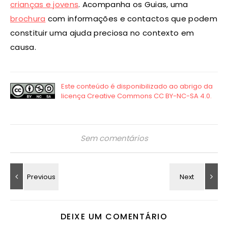
crianças e jovens
. Acompanha os Guias, uma
brochura
com informações e contactos que podem
constituir uma ajuda preciosa no contexto em
causa.
Sem comentários
DEIXE UM COMENTÁRIO