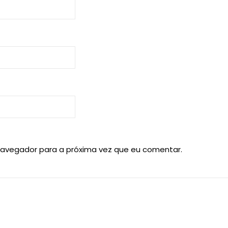
navegador para a próxima vez que eu comentar.