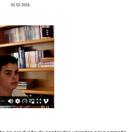
01.02.2016