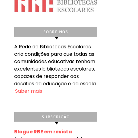
SOBRE NÓS
A Rede de Bibliotecas Escolares
cria condições para que todas as
comunidades educativas tenham
excelentes bibliotecas escolares,
capazes de responder aos
desafios da educação e da escola.
Saber mais
SUBSCRIÇÃO
Blogue RBE em revista