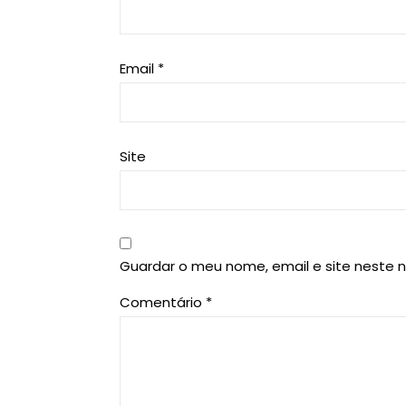
Email
*
Site
Guardar o meu nome, email e site neste 
Comentário
*