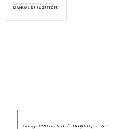
Chegando ao fim do projeto por via