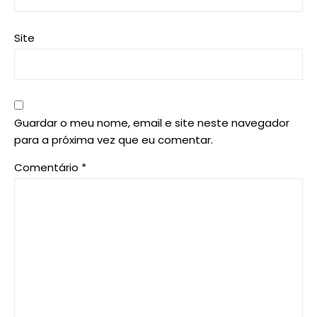
Site
Guardar o meu nome, email e site neste navegador
para a próxima vez que eu comentar.
Comentário
*