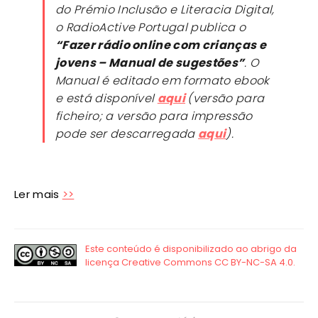
do Prémio Inclusão e Literacia Digital,
o RadioActive Portugal publica o
“Fazer rádio online com crianças e
jovens – Manual de sugestões”
. O
Manual é editado em formato
ebook
e está disponível
aqui
(versão para
ficheiro; a versão para impressão
pode ser descarregada
aqui
).
Ler mais
>>