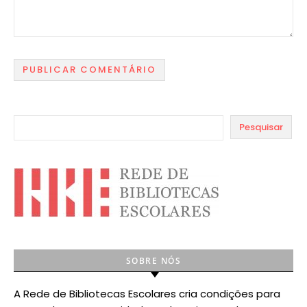
Pesquisar
SOBRE NÓS
A Rede de Bibliotecas Escolares cria condições para