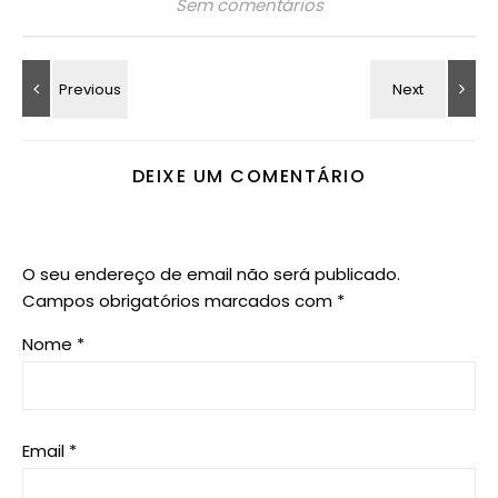
Sem comentários
DEIXE UM COMENTÁRIO
O seu endereço de email não será publicado.
Campos obrigatórios marcados com
*
Nome
*
Email
*