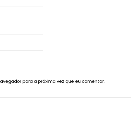
navegador para a próxima vez que eu comentar.