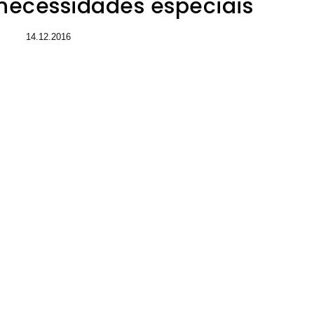
necessidades especiais
14.12.2016