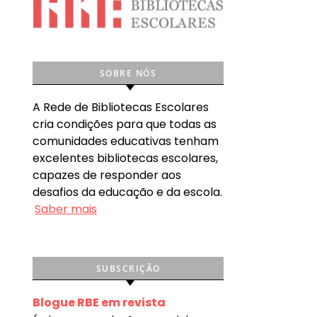
SOBRE NÓS
A Rede de Bibliotecas Escolares
cria condições para que todas as
comunidades educativas tenham
excelentes bibliotecas escolares,
capazes de responder aos
desafios da educação e da escola.
Saber mais
SUBSCRIÇÃO
Blogue RBE em revista