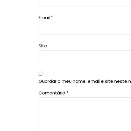
Email
*
Site
Guardar o meu nome, email e site neste 
Comentário
*