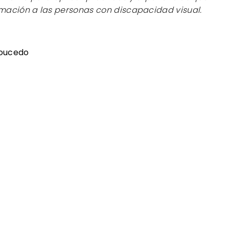
rmación a las personas con discapacidad visual.
Toucedo