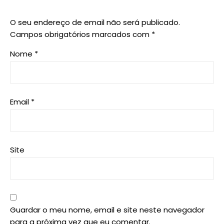
O seu endereço de email não será publicado.
Campos obrigatórios marcados com
*
Nome
*
Email
*
Site
Guardar o meu nome, email e site neste navegador
para a próxima vez que eu comentar.