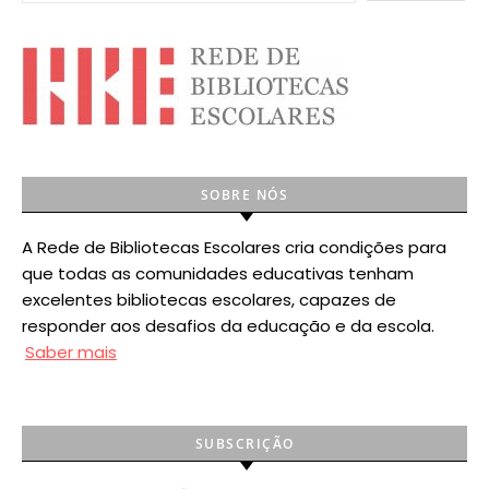
SOBRE NÓS
A Rede de Bibliotecas Escolares cria condições para
que todas as comunidades educativas tenham
excelentes bibliotecas escolares, capazes de
responder aos desafios da educação e da escola.
Saber mais
SUBSCRIÇÃO