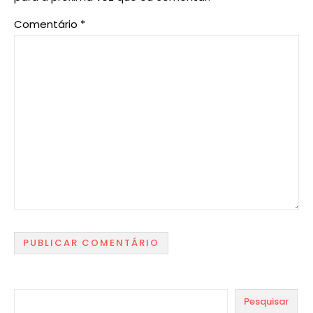
Comentário
*
Pesquisar