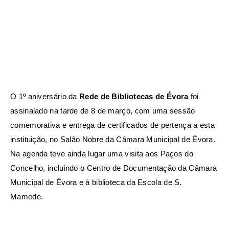
O 1º aniversário da
Rede de Bibliotecas de Évora
foi
assinalado na tarde de 8 de março, com uma sessão
comemorativa e entrega de certificados de pertença a esta
instituição, no Salão Nobre da Câmara Municipal de Évora.
Na agenda teve ainda lugar uma visita aos Paços do
Concelho, incluindo o Centro de Documentação da Câmara
Municipal de Évora e à biblioteca da Escola de S.
Mamede.