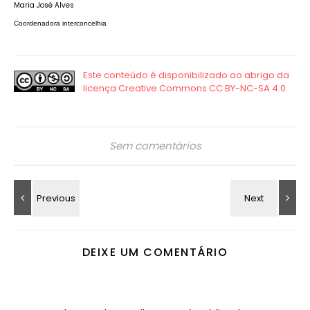
Maria José Alves
Coordenadora interconcelhia
Sem comentários
DEIXE UM COMENTÁRIO