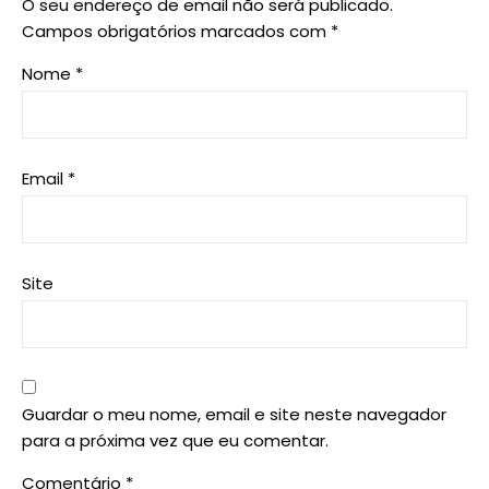
O seu endereço de email não será publicado.
Campos obrigatórios marcados com
*
Nome
*
Email
*
Site
Guardar o meu nome, email e site neste navegador
para a próxima vez que eu comentar.
Comentário
*