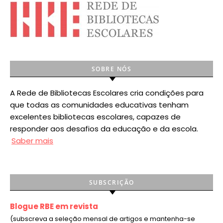
SOBRE NÓS
A Rede de Bibliotecas Escolares cria condições para
que todas as comunidades educativas tenham
excelentes bibliotecas escolares, capazes de
responder aos desafios da educação e da escola.
Saber mais
SUBSCRIÇÃO
Blogue RBE em revista
(subscreva a seleção mensal de artigos e mantenha-se