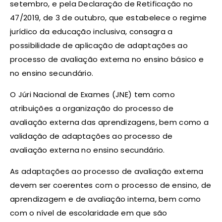
setembro, e pela Declaração de Retificação no
47/2019, de 3 de outubro, que estabelece o regime
jurídico da educação inclusiva, consagra a
possibilidade de aplicação de adaptações ao
processo de avaliação externa no ensino básico e
no ensino secundário.
O Júri Nacional de Exames (JNE) tem como
atribuições a organização do processo de
avaliação externa das aprendizagens, bem como a
validação de adaptações ao processo de
avaliação externa no ensino secundário.
As adaptações ao processo de avaliação externa
devem ser coerentes com o processo de ensino, de
aprendizagem e de avaliação interna, bem como
com o nível de escolaridade em que são