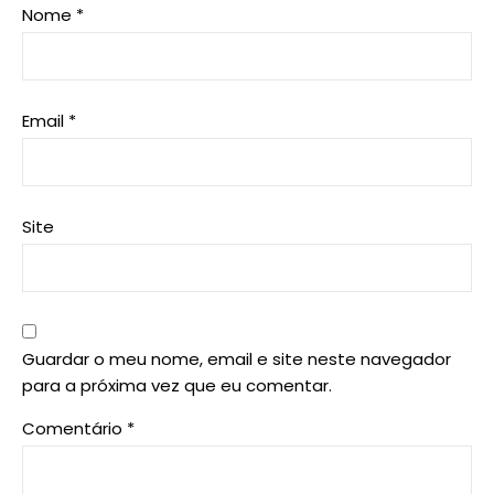
Nome
*
Email
*
Site
Guardar o meu nome, email e site neste navegador
para a próxima vez que eu comentar.
Comentário
*