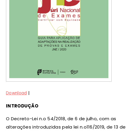
|
Download
INTRODUÇÃO
O Decreto-Lei n.o 54/2018, de 6 de julho, com as
alterações introduzidas pela lei n.o116/2019, de 13 de