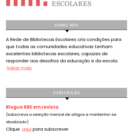
SOBRE NÓS
A Rede de Bibliotecas Escolares cria condições para
que todas as comunidades educativas tenham
excelentes bibliotecas escolares, capazes de
responder aos desafios da educação e da escola.
Saber mais
SUBSCRIÇÃO
Blogue RBE em revista
(subscreva a seleção mensal de artigos e mantenha-se
atualizado)
Clique
aqui
para subscrever