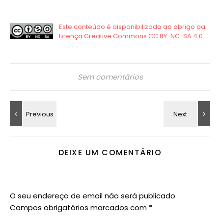
Sem comentários
DEIXE UM COMENTÁRIO
O seu endereço de email não será publicado.
Campos obrigatórios marcados com
*