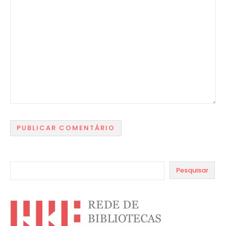
Pesquisar