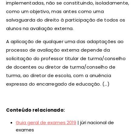
implementadas, não se constituindo, isoladamente,
como um objetivo, mas antes como uma
salvaguarda do direito à participação de todos os
alunos na avaliação externa.
A aplicação de qualquer uma das adaptações ao
processo de avaliação externa depende da
solicitação do professor titular de turma/conselho
de docentes ou diretor de turma/conselho de
turma, ao diretor de escola, com a anuência
expressa do encarregado de educação. (…)
Conteúdo relacionado:
Guia geral de exames 2019
| júri nacional de
exames