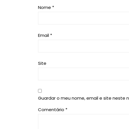
Nome
*
Email
*
Site
Guardar o meu nome, email e site neste 
Comentário
*