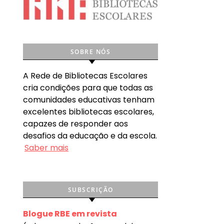
SOBRE NÓS
A Rede de Bibliotecas Escolares
cria condições para que todas as
comunidades educativas tenham
excelentes bibliotecas escolares,
capazes de responder aos
desafios da educação e da escola.
Saber mais
SUBSCRIÇÃO
Blogue RBE em revista