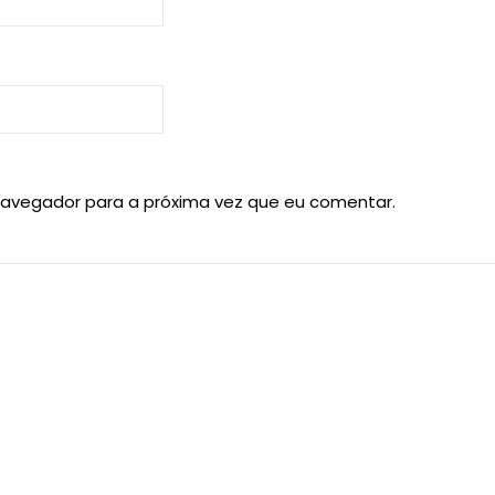
navegador para a próxima vez que eu comentar.