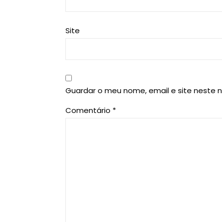
Site
Guardar o meu nome, email e site neste 
Comentário
*