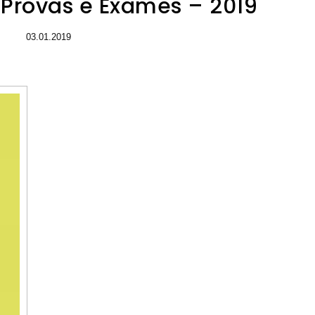
 Provas e Exames – 2019
03.01.2019