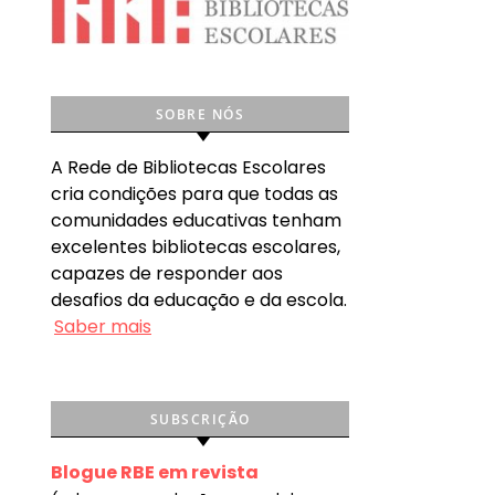
SOBRE NÓS
A Rede de Bibliotecas Escolares
cria condições para que todas as
comunidades educativas tenham
excelentes bibliotecas escolares,
capazes de responder aos
desafios da educação e da escola.
Saber mais
SUBSCRIÇÃO
Blogue RBE em revista