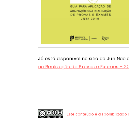
Já está disponível no sitio do Júri Nac
na Realização de Provas e Exames – 20