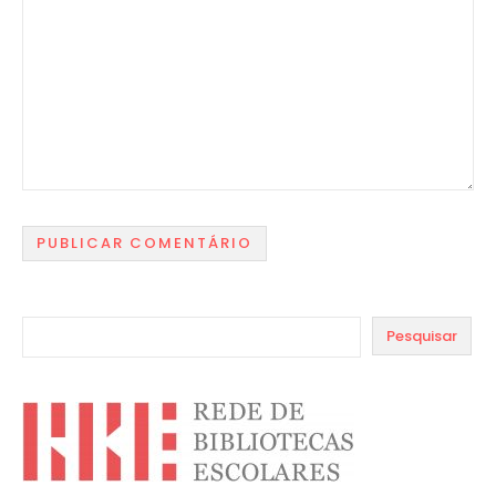
Pesquisar