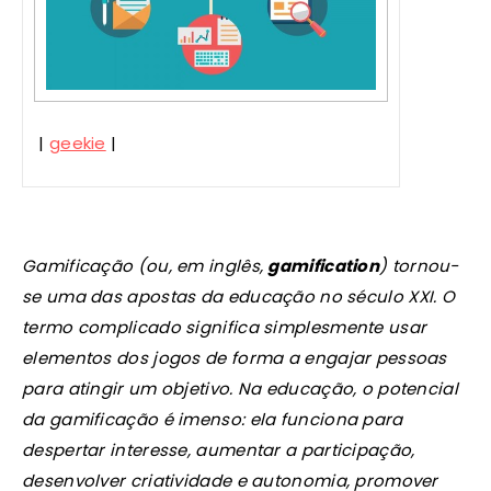
|
geekie
|
Gamificação (ou, em inglês,
gamification
) tornou-
se uma das apostas da educação no século XXI. O
termo complicado significa simplesmente usar
elementos dos jogos de forma a engajar pessoas
para atingir um objetivo. Na educação, o potencial
da gamificação é imenso: ela funciona para
despertar interesse, aumentar a participação,
desenvolver criatividade e autonomia, promover