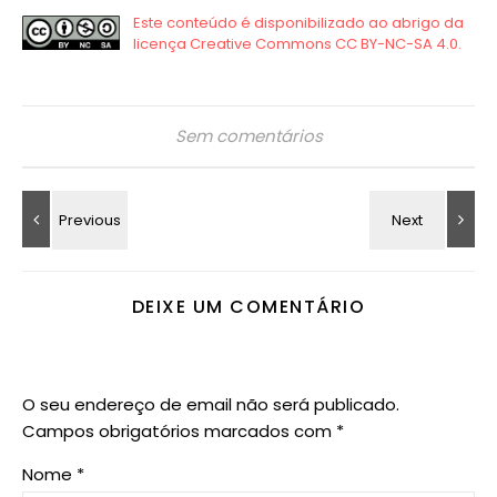
Sem comentários
DEIXE UM COMENTÁRIO
O seu endereço de email não será publicado.
Campos obrigatórios marcados com
*
Nome
*