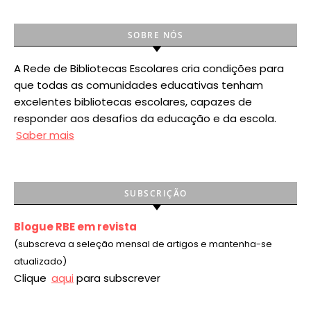
SOBRE NÓS
A Rede de Bibliotecas Escolares cria condições para
que todas as comunidades educativas tenham
excelentes bibliotecas escolares, capazes de
responder aos desafios da educação e da escola.
Saber mais
SUBSCRIÇÃO
Blogue RBE em revista
(subscreva a seleção mensal de artigos e mantenha-se
atualizado)
Clique
aqui
para subscrever