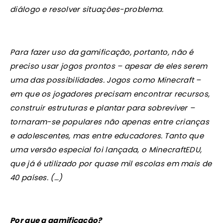
diálogo e resolver situações-problema.
Para fazer uso da gamificação, portanto, não é
preciso usar jogos prontos – apesar de eles serem
uma das possibilidades. Jogos como Minecraft –
em que os jogadores precisam encontrar recursos,
construir estruturas e plantar para sobreviver –
tornaram-se populares não apenas entre crianças
e adolescentes, mas entre educadores. Tanto que
uma versão especial foi lançada, o MinecraftEDU,
que já é utilizado por quase mil escolas em mais de
40 países. (…)
Por que a gamificação?