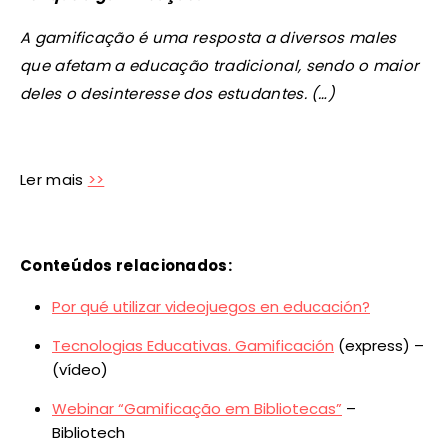
A gamificação é uma resposta a diversos males
que afetam a educação tradicional, sendo o maior
deles o desinteresse dos estudantes. (…)
Ler mais
>>
Conteúdos relacionados:
Por qué utilizar videojuegos en educación?
Tecnologias Educativas. Gamificación
(express) –
(vídeo)
Webinar “Gamificação em Bibliotecas”
–
Bibliotech