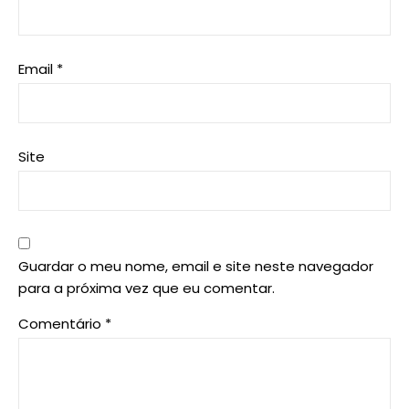
Email
*
Site
Guardar o meu nome, email e site neste navegador
para a próxima vez que eu comentar.
Comentário
*