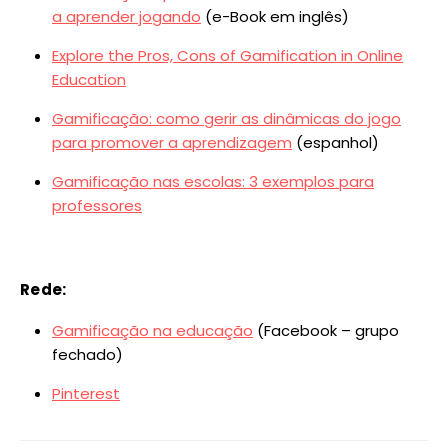
a aprender jogando
(e-Book em inglês)
Explore the Pros, Cons of Gamification in Online
Education
Gamificação: como gerir as dinâmicas do jogo
para promover a aprendizagem
(espanhol)
Gamificação nas escolas: 3 exemplos para
professores
Rede:
Gamificação na educação
(Facebook – grupo
fechado)
Pinterest