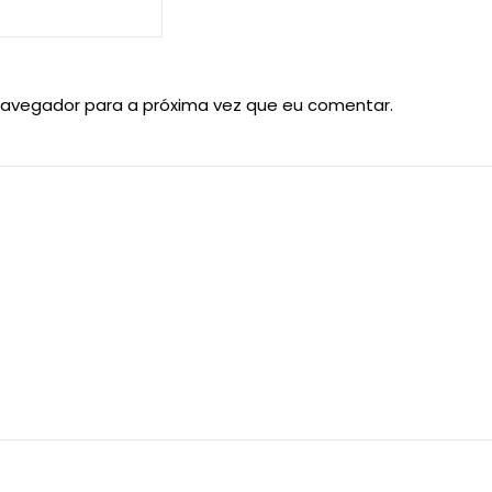
navegador para a próxima vez que eu comentar.