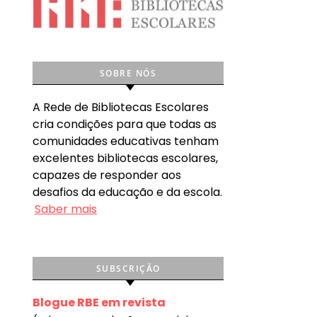
SOBRE NÓS
A Rede de Bibliotecas Escolares
cria condições para que todas as
comunidades educativas tenham
excelentes bibliotecas escolares,
capazes de responder aos
desafios da educação e da escola.
Saber mais
SUBSCRIÇÃO
Blogue RBE em revista