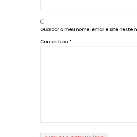
Guardar o meu nome, email e site neste 
Comentário
*