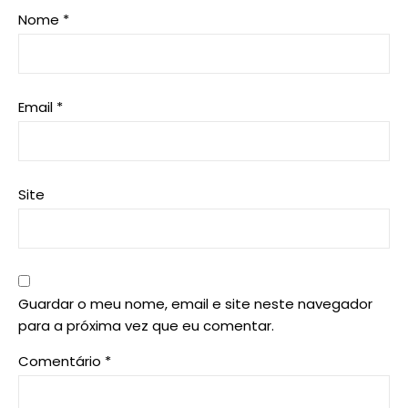
Nome
*
Email
*
Site
Guardar o meu nome, email e site neste navegador
para a próxima vez que eu comentar.
Comentário
*