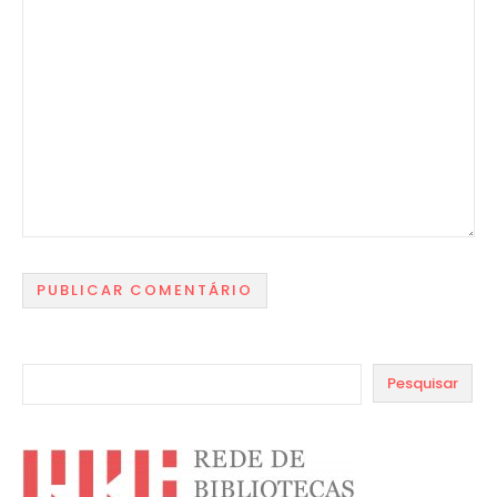
Pesquisar