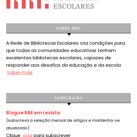
SOBRE NÓS
A Rede de Bibliotecas Escolares cria condições para
que todas as comunidades educativas tenham
excelentes bibliotecas escolares, capazes de
responder aos desafios da educação e da escola.
Saber mais
SUBSCRIÇÃO
Blogue RBE em revista
(subscreva a seleção mensal de artigos e mantenha-se
atualizado)
Clique
aqui
para subscrever