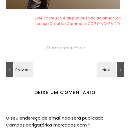
Sem comentários
DEIXE UM COMENTÁRIO
O seu endereço de email não será publicado.
Campos obrigatórios marcados com
*