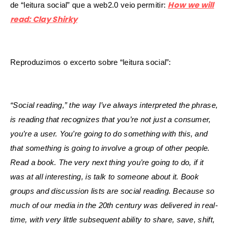
How we will
de “leitura social” que a web2.0 veio permitir:
read: Clay Shirky
Reproduzimos o excerto sobre “leitura social”:
“Social reading,” the way I’ve always interpreted the phrase,
is reading that recognizes that you’re not just a consumer,
you’re a user. You’re going to do something with this, and
that something is going to involve a group of other people.
Read a book. The very next thing you’re going to do, if it
was at all interesting, is talk to someone about it. Book
groups and discussion lists are social reading. Because so
much of our media in the 20th century was delivered in real-
time, with very little subsequent ability to share, save, shift,