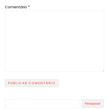
Comentário
*
Pesquisar