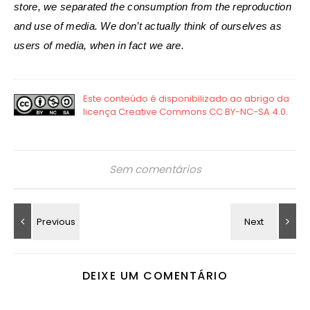
store, we separated the consumption from the reproduction
and use of media. We don’t actually think of ourselves as
users of media, when in fact we are.
Sem comentários
DEIXE UM COMENTÁRIO