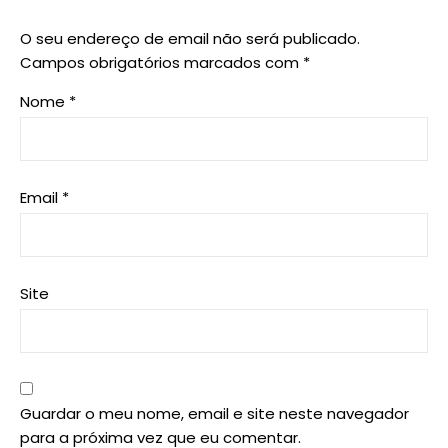
O seu endereço de email não será publicado.
Campos obrigatórios marcados com
*
Nome
*
Email
*
Site
Guardar o meu nome, email e site neste navegador
para a próxima vez que eu comentar.