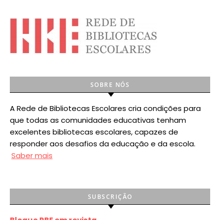
SOBRE NÓS
A Rede de Bibliotecas Escolares cria condições para
que todas as comunidades educativas tenham
excelentes bibliotecas escolares, capazes de
responder aos desafios da educação e da escola.
Saber mais
SUBSCRIÇÃO