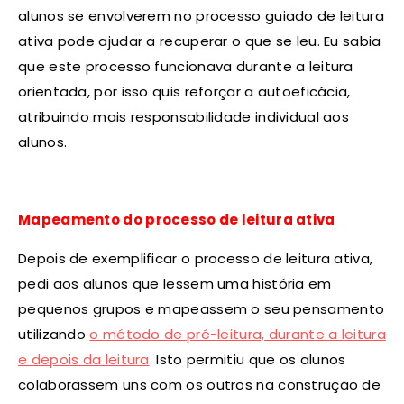
alunos se envolverem no processo guiado de leitura
ativa pode ajudar a recuperar o que se leu. Eu sabia
que este processo funcionava durante a leitura
orientada, por isso quis reforçar a autoeficácia,
atribuindo mais responsabilidade individual aos
alunos.
Mapeamento do processo de leitura ativa
Depois de exemplificar o processo de leitura ativa,
pedi aos alunos que lessem uma história em
pequenos grupos e mapeassem o seu pensamento
utilizando
o método de pré-leitura, durante a leitura
e depois da leitura
. Isto permitiu que os alunos
colaborassem uns com os outros na construção de