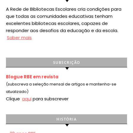
A Rede de Bibliotecas Escolares cria condições para
que todas as comunidades educativas tenham
excelentes bibliotecas escolares, capazes de
responder aos desafios da educação e da escola.
Saber mais
SUBSCRIÇÃO
Blogue RBE em revista
(subscreva a seleção mensal de artigos e mantenha-se
atualizado)
Clique
aqui
para subscrever
HISTÓRIA