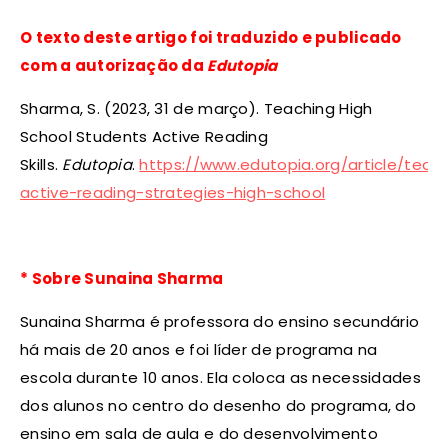
O texto deste artigo foi traduzido e publicado
com a autorização da
Edutopia
Sharma, S. (2023, 31 de março). Teaching High
School Students Active Reading
Skills.
Edutopia
.
https://www.edutopia.org/article/teac
active-reading-strategies-high-school
* Sobre Sunaina Sharma
Sunaina Sharma é professora do ensino secundário
há mais de 20 anos e foi líder de programa na
escola durante 10 anos. Ela coloca as necessidades
dos alunos no centro do desenho do programa, do
ensino em sala de aula e do desenvolvimento