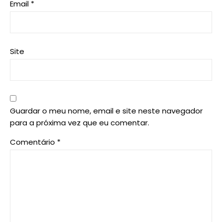
Email
*
Site
Guardar o meu nome, email e site neste navegador
para a próxima vez que eu comentar.
Comentário
*