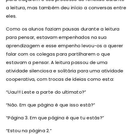
a leitura, mas também deu início a conversas entre
eles.
Como os alunos faziam pausas durante a leitura
para pensar, estavam empenhados na sua
aprendizagem e esse empenho levou-os a querer
falar com os colegas para partilharem o que
estavam a pensar. A leitura passou de uma
atividade silenciosa e solitária para uma atividade
cooperativa, com trocas de ideias como esta:
“Uau!!! Leste a parte do ultimato?”
“Não. Em que página é que isso está?”
“Página 3. Em que página é que tu estás?”
“Estou na página 2.”