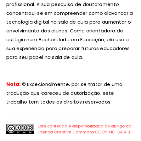
profissional. A sua pesquisa de doutoramento
concentrou-se em compreender como alavancar a
tecnologia digital na sala de aula para aumentar o
envolvimento dos alunos. Como orientadora de
estágio num Bacharelado em Educação, ela usa a
sua experiência para preparar futuros educadores
para seu papel na sala de aula.
Nota:
© Excecionalmente, por se tratar de uma
tradução que careceu de autorização, este
trabalho tem todos os direitos reservados.