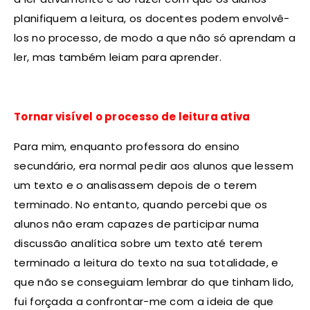
planifiquem a leitura, os docentes podem envolvê-
los no processo, de modo a que não só aprendam a
ler, mas também leiam para aprender.
Tornar visível o processo de leitura ativa
Para mim, enquanto professora do ensino
secundário, era normal pedir aos alunos que lessem
um texto e o analisassem depois de o terem
terminado. No entanto, quando percebi que os
alunos não eram capazes de participar numa
discussão analítica sobre um texto até terem
terminado a leitura do texto na sua totalidade, e
que não se conseguiam lembrar do que tinham lido,
fui forçada a confrontar-me com a ideia de que