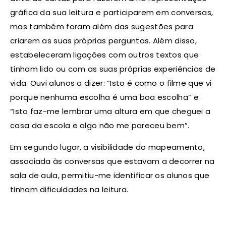
gráfica da sua leitura e participarem em conversas,
mas também foram além das sugestões para
criarem as suas próprias perguntas. Além disso,
estabeleceram ligações com outros textos que
tinham lido ou com as suas próprias experiências de
vida. Ouvi alunos a dizer: “Isto é como o filme que vi
porque nenhuma escolha é uma boa escolha” e
“Isto faz-me lembrar uma altura em que cheguei a
casa da escola e algo não me pareceu bem”.
Em segundo lugar, a visibilidade do mapeamento,
associada às conversas que estavam a decorrer na
sala de aula, permitiu-me identificar os alunos que
tinham dificuldades na leitura.