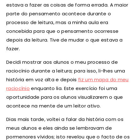
estava a fazer as coisas de forma errada. A maior
parte do pensamento acontece durante o
processo de leitura, mas a minha aula era
concebida para que o pensamento ocorresse
depois da leitura. Tive de mudar o que estava a
fazer.
Decidi mostrar aos alunos o meu processo de
raciocínio durante a leitura; para isso, li-lhes uma
história em voz alta e depois
fiz um mapa do meu
raciocínio
enquanto lia. Este exercício foi uma
oportunidade para os alunos visualizarem o que
acontece na mente de um leitor ativo.
Dias mais tarde, voltei a falar da história com os
meus alunos e eles ainda se lembravam de
pormenores vívidos; isto revelou que o facto de os