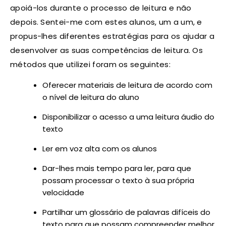
apoiá-los durante o processo de leitura e não
depois. Sentei-me com estes alunos, um a um, e
propus-lhes diferentes estratégias para os ajudar a
desenvolver as suas competências de leitura. Os
métodos que utilizei foram os seguintes:
Oferecer materiais de leitura de acordo com
o nível de leitura do aluno
Disponibilizar o acesso a uma leitura áudio do
texto
Ler em voz alta com os alunos
Dar-lhes mais tempo para ler, para que
possam processar o texto à sua própria
velocidade
Partilhar um glossário de palavras difíceis do
texto para que possam compreender melhor