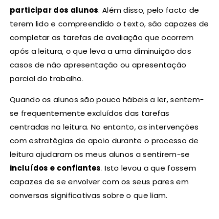
participar dos alunos
. Além disso, pelo facto de
terem lido e compreendido o texto, são capazes de
completar as tarefas de avaliação que ocorrem
após a leitura, o que leva a uma diminuição dos
casos de não apresentação ou apresentação
parcial do trabalho.
Quando os alunos são pouco hábeis a ler, sentem-
se frequentemente excluídos das tarefas
centradas na leitura. No entanto, as intervenções
com estratégias de apoio durante o processo de
leitura ajudaram os meus alunos a sentirem-se
incluídos e confiantes
. Isto levou a que fossem
capazes de se envolver com os seus pares em
conversas significativas sobre o que liam.