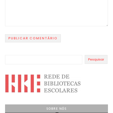
Pesquisar
SOBRE NÓS