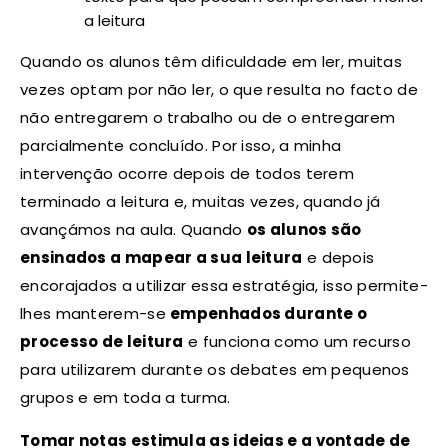
a leitura
Quando os alunos têm dificuldade em ler, muitas
vezes optam por não ler, o que resulta no facto de
não entregarem o trabalho ou de o entregarem
parcialmente concluído. Por isso, a minha
intervenção ocorre depois de todos terem
terminado a leitura e, muitas vezes, quando já
avançámos na aula. Quando
os alunos são
ensinados a mapear a sua leitura
e depois
encorajados a utilizar essa estratégia, isso permite-
lhes manterem-se
empenhados durante o
processo de leitura
e funciona como um recurso
para utilizarem durante os debates em pequenos
grupos e em toda a turma.
Tomar notas estimula as ideias e a vontade de