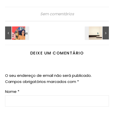
Sem comentários
DEIXE UM COMENTÁRIO
O seu endereço de email não será publicado.
Campos obrigatórios marcados com
*
Nome
*