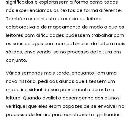
significados e explorassem a forma como todos
nós experienciamos os textos de forma diferente.
Também escolhi este exercício de leitura
colaborativa e de mapeamento de modo a que os
leitores com dificuldades pudessem trabalhar com
os seus colegas com competências de leitura mais
sólidas, envolvendo-se no processo de leitura em
conjunto.
Várias semanas mais tarde, enquanto liam uma
nova história, pedi aos alunos que fizessem um
mapa individual do seu pensamento durante a
leitura. Quando avaliei o desempenho dos alunos,
verifiquei que eles eram capazes de se envolver no
processo de leitura para construírem significados.