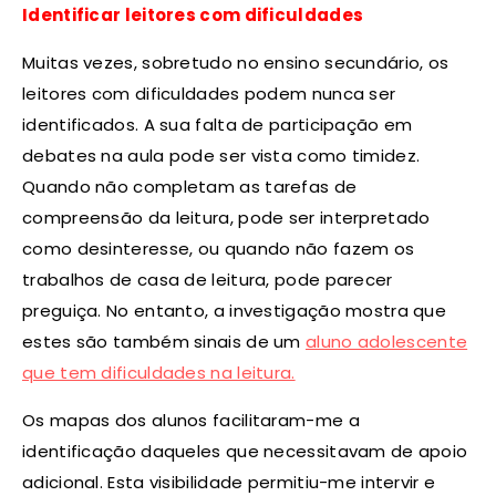
Identificar leitores com dificuldades
Muitas vezes, sobretudo no ensino secundário, os
leitores com dificuldades podem nunca ser
identificados. A sua falta de participação em
debates na aula pode ser vista como timidez.
Quando não completam as tarefas de
compreensão da leitura, pode ser interpretado
como desinteresse, ou quando não fazem os
trabalhos de casa de leitura, pode parecer
preguiça. No entanto, a investigação mostra que
estes são também sinais de um
aluno adolescente
que tem dificuldades na leitura.
Os mapas dos alunos facilitaram-me a
identificação daqueles que necessitavam de apoio
adicional. Esta visibilidade permitiu-me intervir e