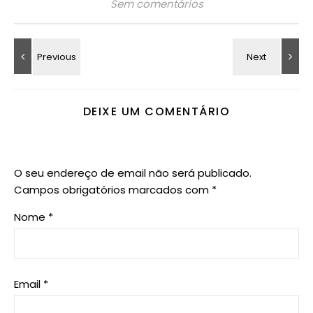
Sem comentários
DEIXE UM COMENTÁRIO
O seu endereço de email não será publicado.
Campos obrigatórios marcados com
*
Nome
*
Email
*