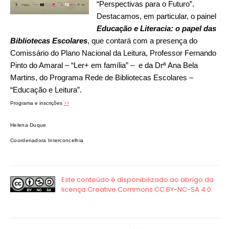
“Perspectivas para o Futuro”.
Destacamos, em particular, o painel
Educação e Literacia: o papel das
Bibliotecas Escolares
, que contará com a presença do
Comissário do Plano Nacional da Leitura, Professor Fernando
Pinto do Amaral – “Ler+ em família” – e da Drª Ana Bela
Martins, do Programa Rede de Bibliotecas Escolares –
“Educação e Leitura”.
>>
Programa e inscrições
Helena Duque
Coordenadora Interconcelhia