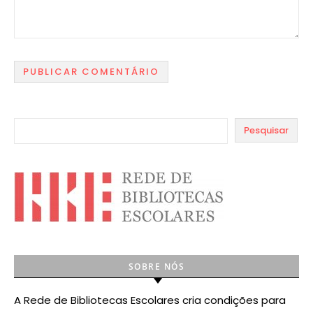
Pesquisar
SOBRE NÓS
A Rede de Bibliotecas Escolares cria condições para