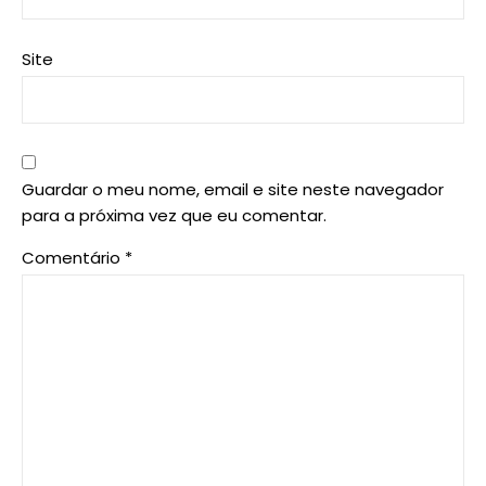
Site
Guardar o meu nome, email e site neste navegador
para a próxima vez que eu comentar.
Comentário
*