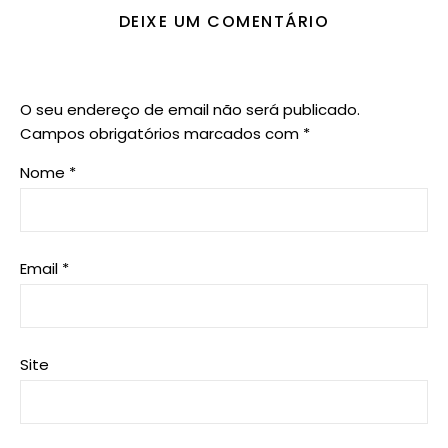
DEIXE UM COMENTÁRIO
O seu endereço de email não será publicado.
Campos obrigatórios marcados com
*
Nome
*
Email
*
Site