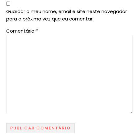
Guardar o meu nome, email e site neste navegador
para a próxima vez que eu comentar.
Comentário
*