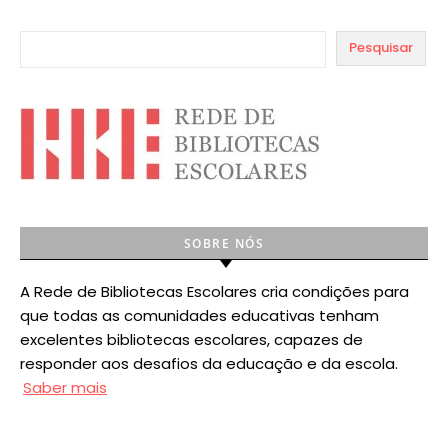
Pesquisar
SOBRE NÓS
A Rede de Bibliotecas Escolares cria condições para
que todas as comunidades educativas tenham
excelentes bibliotecas escolares, capazes de
responder aos desafios da educação e da escola.
Saber mais