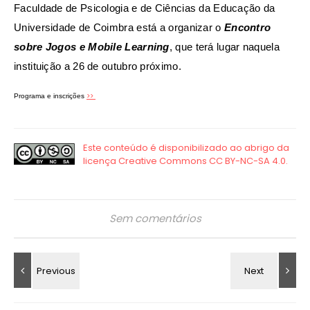
Faculdade de Psicologia e de Ciências da Educação da
Universidade de Coimbra está a organizar o
Encontro
sobre Jogos e Mobile Learning
, que terá lugar naquela
instituição a 26 de outubro próximo.
>>
Programa e inscrições
Sem comentários