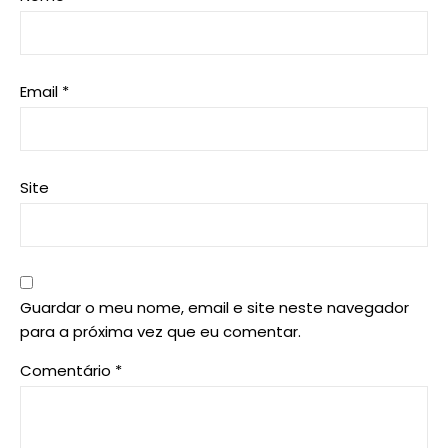
Email
*
Site
Guardar o meu nome, email e site neste navegador
para a próxima vez que eu comentar.
Comentário
*