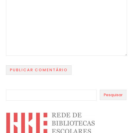
Pesquisar