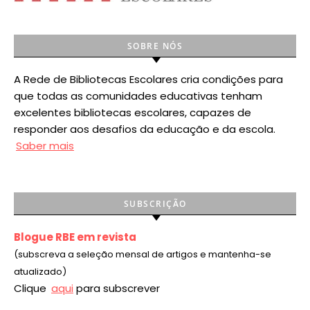
SOBRE NÓS
A Rede de Bibliotecas Escolares cria condições para
que todas as comunidades educativas tenham
excelentes bibliotecas escolares, capazes de
responder aos desafios da educação e da escola.
Saber mais
SUBSCRIÇÃO
Blogue RBE em revista
(subscreva a seleção mensal de artigos e mantenha-se
atualizado)
Clique
aqui
para subscrever