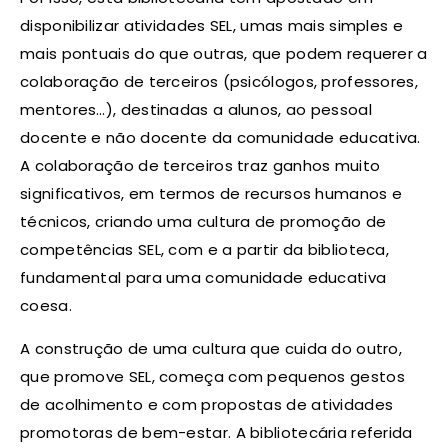
disponibilizar atividades SEL, umas mais simples e
mais pontuais do que outras, que podem requerer a
colaboração de terceiros (psicólogos, professores,
mentores…), destinadas a alunos, ao pessoal
docente e não docente da comunidade educativa.
A colaboração de terceiros traz ganhos muito
significativos, em termos de recursos humanos e
técnicos, criando uma cultura de promoção de
competências SEL, com e a partir da biblioteca,
fundamental para uma comunidade educativa
coesa.
A construção de uma cultura que cuida do outro,
que promove SEL, começa com pequenos gestos
de acolhimento e com propostas de atividades
promotoras de bem-estar. A bibliotecária referida