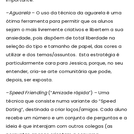
–
Aguarela
– O uso da técnica da aguarela é uma
ótima ferramenta para permitir que os alunos
sejam o mais livremente criativos e libertem a sua
ansiedade, pois dispõem de total liberdade na
seleção do tipo e tamanho de papel, das cores a
utilizar e dos temas/assuntos. Esta estratégia é
particularmente cara para Jessica, porque, no seu
entender, cria-se arte comunitária que pode,
depois, ser exposta.
–
Speed Friending
(“Amizade rápida”) – Uma
técnica que consiste numa variante do “Speed
Dating”, destinada a criar laços/amigos. Cada aluno
recebe um número e um conjunto de perguntas e a
ideia é que interajam com outros colegas (as