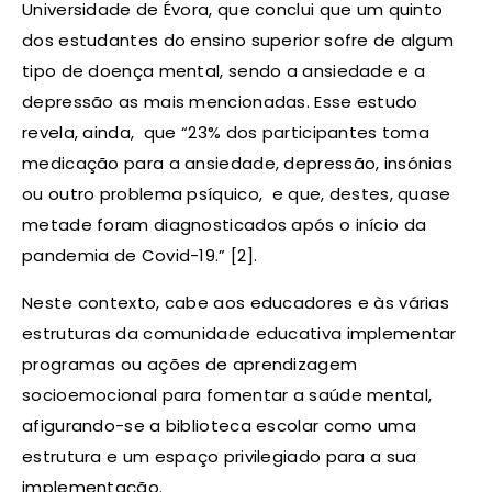
Universidade de Évora, que conclui que um quinto
dos estudantes do ensino superior sofre de algum
tipo de doença mental, sendo a ansiedade e a
depressão as mais mencionadas. Esse estudo
revela, ainda, que “23% dos participantes toma
medicação para a ansiedade, depressão, insónias
ou outro problema psíquico, e que, destes, quase
metade foram diagnosticados após o início da
pandemia de Covid-19.” [2].
Neste contexto, cabe aos educadores e às várias
estruturas da comunidade educativa implementar
programas ou ações de aprendizagem
socioemocional para fomentar a saúde mental,
afigurando-se a biblioteca escolar como uma
estrutura e um espaço privilegiado para a sua
implementação.