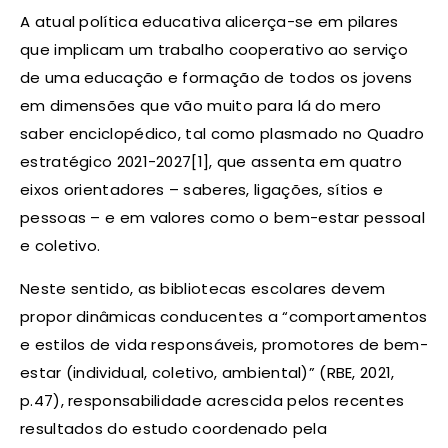
A atual política educativa alicerça-se em pilares
que implicam um trabalho cooperativo ao serviço
de uma educação e formação de todos os jovens
em dimensões que vão muito para lá do mero
saber enciclopédico, tal como plasmado no Quadro
estratégico 2021-2027[1], que assenta em quatro
eixos orientadores – saberes, ligações, sítios e
pessoas – e em valores como o bem-estar pessoal
e coletivo.
Neste sentido, as bibliotecas escolares devem
propor dinâmicas conducentes a “comportamentos
e estilos de vida responsáveis, promotores de bem-
estar (individual, coletivo, ambiental)” (RBE, 2021,
p.47), responsabilidade acrescida pelos recentes
resultados do estudo coordenado pela