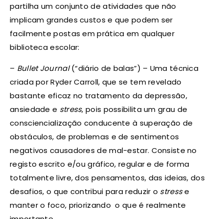
partilha um conjunto de atividades que não
implicam grandes custos e que podem ser
facilmente postas em prática em qualquer
biblioteca escolar:
–
Bullet Journal
(“diário de balas”) – Uma técnica
criada por Ryder Carroll, que se tem revelado
bastante eficaz no tratamento da depressão,
ansiedade e
stress
, pois possibilita um grau de
consciencialização conducente à superação de
obstáculos, de problemas e de sentimentos
negativos causadores de mal-estar. Consiste no
registo escrito e/ou gráfico, regular e de forma
totalmente livre, dos pensamentos, das ideias, dos
desafios, o que contribui para reduzir o
stress
e
manter o foco, priorizando o que é realmente
importante.