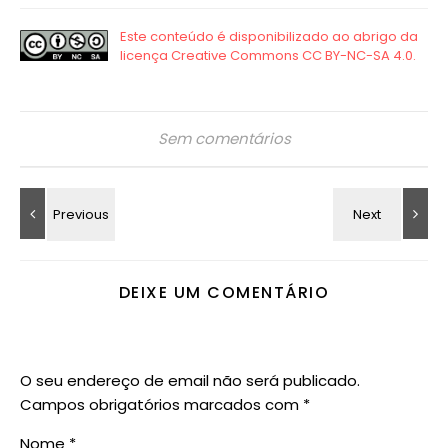
Sem comentários
DEIXE UM COMENTÁRIO
O seu endereço de email não será publicado.
Campos obrigatórios marcados com
*
Nome
*